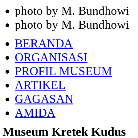
photo by M. Bundhowi
photo by M. Bundhowi
BERANDA
ORGANISASI
PROFIL MUSEUM
ARTIKEL
GAGASAN
AMIDA
Museum Kretek Kudus