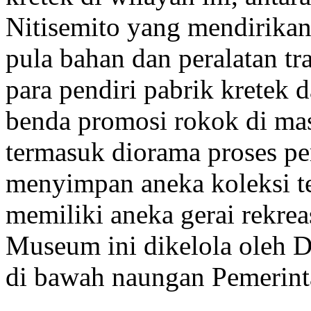
Nitisemito yang mendirikan
pula bahan dan peralatan tra
para pendiri pabrik kretek 
benda promosi rokok di mas
termasuk diorama proses pe
menyimpan aneka koleksi t
memiliki aneka gerai rekrea
Museum ini dikelola oleh 
di bawah naungan Pemerin