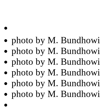
photo by M. Bundhowi
photo by M. Bundhowi
photo by M. Bundhowi
photo by M. Bundhowi
photo by M. Bundhowi
photo by M. Bundhowi