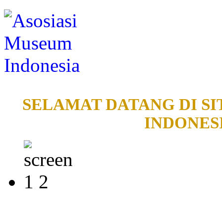
SELAMAT DATANG DI SI
INDONESI