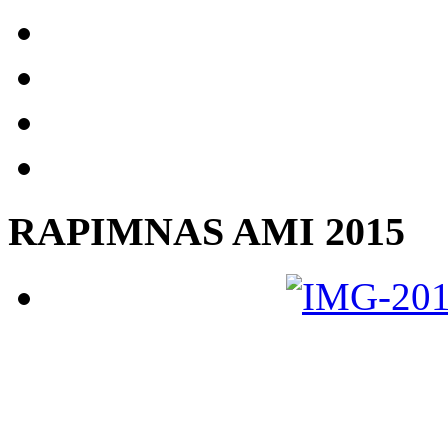
RAPIMNAS AMI 2015