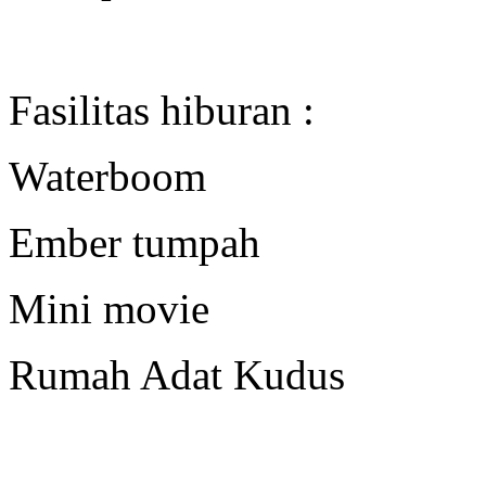
Fasilitas hiburan :
Waterboom
Ember tumpah
Mini movie
Rumah Adat Kudus