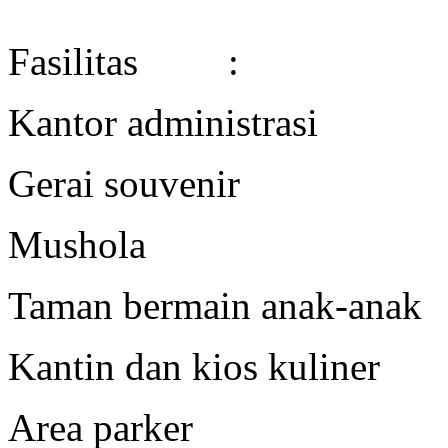
Fasilitas :
Kantor administrasi
Gerai souvenir
Mushola
Taman bermain anak-anak
Kantin dan kios kuliner
Area parker