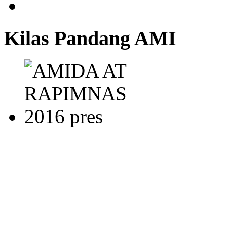
Kilas Pandang AMI