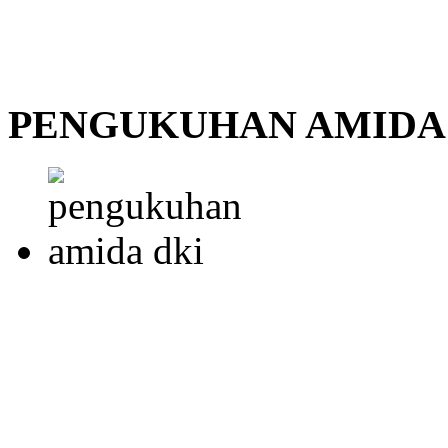
PENGUKUHAN AMIDA 