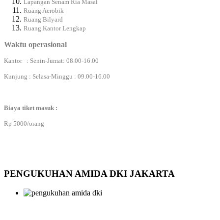
Lapangan Senam Ria Masal
Ruang Aerobik
Ruang Bilyard
Ruang Kantor Lengkap
Waktu operasional
Kantor : Senin-Jumat: 08.00-16.00
Kunjung : Selasa-Minggu : 09.00-16.00
Biaya tiket masuk :
Rp 5000/orang
PENGUKUHAN AMIDA DKI JAKARTA