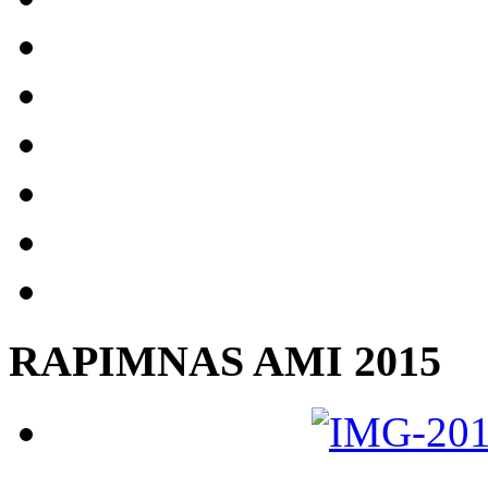
RAPIMNAS AMI 2015