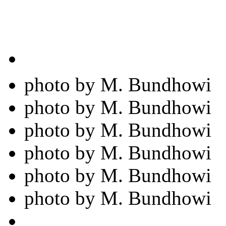
photo by M. Bundhowi
photo by M. Bundhowi
photo by M. Bundhowi
photo by M. Bundhowi
photo by M. Bundhowi
photo by M. Bundhowi