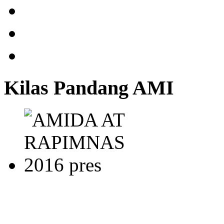
Kilas Pandang AMI