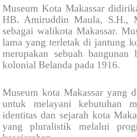
Museum Kota Makassar didirikan
HB. Amiruddin Maula, S.H., 
sebagai walikota Makassar. Mu
lama yang terletak di jantung 
merupakan sebuah bangunan b
kolonial Belanda pada 1916.
Museum kota Makassar yang dir
untuk melayani kebutuhan m
identitas dan sejarah kota Mak
yang pluralistik melalui pr