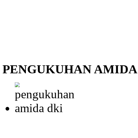
PENGUKUHAN AMIDA 