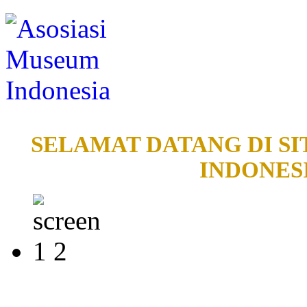
SELAMAT DATANG DI SI
INDONESI