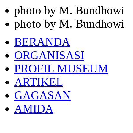
photo by M. Bundhowi
photo by M. Bundhowi
BERANDA
ORGANISASI
PROFIL MUSEUM
ARTIKEL
GAGASAN
AMIDA