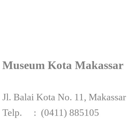
Museum Kota Makassar
Jl. Balai Kota No. 11, Makassar
Telp. : (0411) 88510