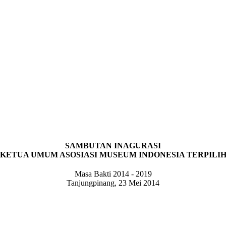
SAMBUTAN INAGURASI
KETUA UMUM ASOSIASI MUSEUM INDONESIA TERPILI
Masa Bakti 2014 - 2019
Tanjungpinang, 23 Mei 2014