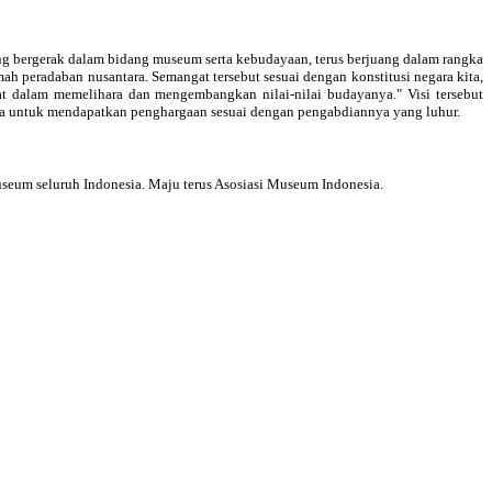
g bergerak dalam bidang museum serta kebudayaan, terus berjuang dalam rangka
peradaban nusantara. Semangat tersebut sesuai dengan konstitusi negara kita,
 dalam memelihara dan mengembangkan nilai-nilai budayanya." Visi tersebut
ya untuk mendapatkan penghargaan sesuai dengan pengabdiannya yang luhur.
seum seluruh Indonesia. Maju terus Asosiasi Museum Indonesia.