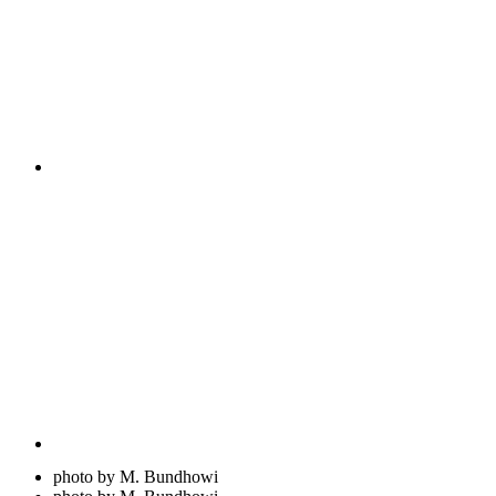
photo by M. Bundhowi