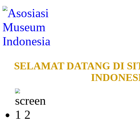
SELAMAT DATANG DI SI
INDONESI