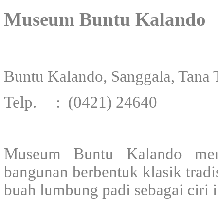
Museum Buntu Kalando
Buntu Kalando, Sanggala, Tana 
Telp. : (0421) 24640
Museum Buntu Kalando meru
bangunan berbentuk klasik tradi
buah lumbung padi sebagai ciri 