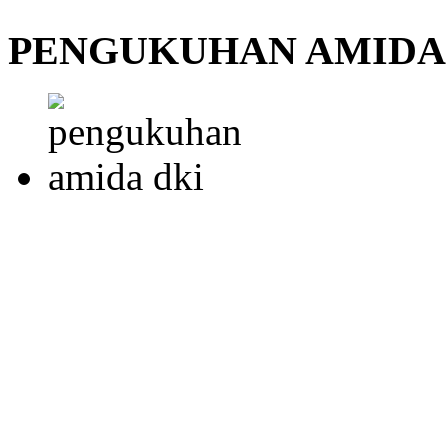
PENGUKUHAN AMIDA 