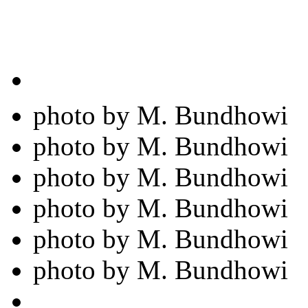
photo by M. Bundhowi
photo by M. Bundhowi
photo by M. Bundhowi
photo by M. Bundhowi
photo by M. Bundhowi
photo by M. Bundhowi