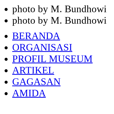
photo by M. Bundhowi
photo by M. Bundhowi
BERANDA
ORGANISASI
PROFIL MUSEUM
ARTIKEL
GAGASAN
AMIDA