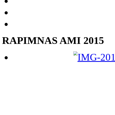
RAPIMNAS AMI 2015