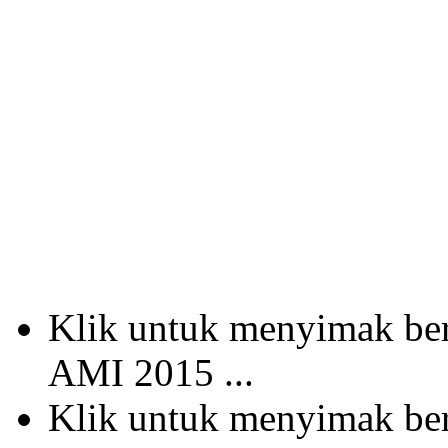
Klik untuk menyimak b
AMI 2015 ...
Klik untuk menyimak b