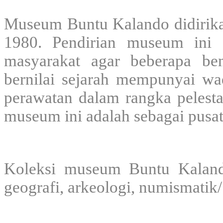
Museum Buntu Kalando didirikan
1980. Pendirian museum ini 
masyarakat agar beberapa be
bernilai sejarah mempunyai wa
perawatan dalam rangka pelestar
museum ini adalah sebagai pusat
Koleksi museum Buntu Kalando
geografi, arkeologi, numismatik/