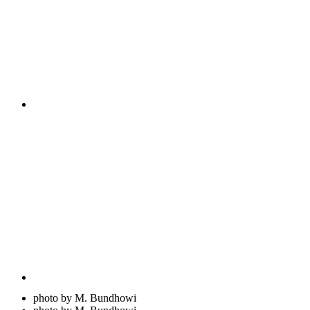
photo by M. Bundhowi