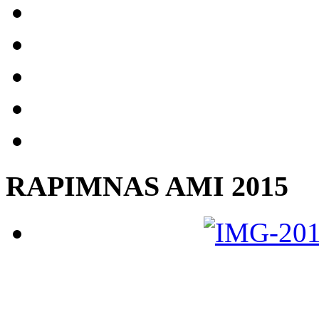
RAPIMNAS AMI 2015