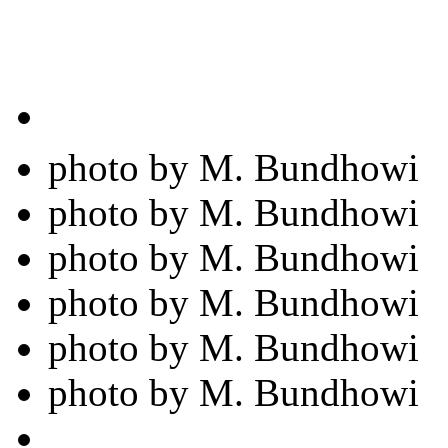
photo by M. Bundhowi
photo by M. Bundhowi
photo by M. Bundhowi
photo by M. Bundhowi
photo by M. Bundhowi
photo by M. Bundhowi