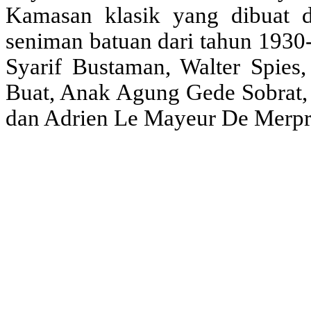
Kamasan klasik yang dibuat d
seniman batuan dari tahun 1930
Syarif Bustaman, Walter Spie
Buat, Anak Agung Gede Sobrat, 
dan Adrien Le Mayeur De Merpr