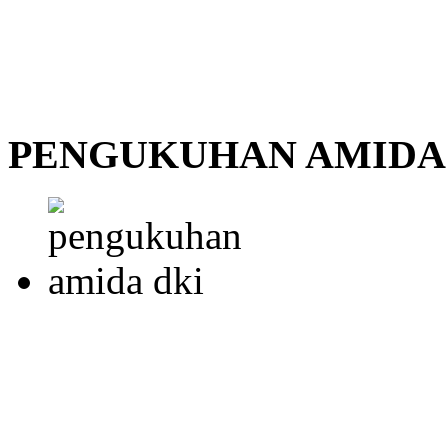
PENGUKUHAN AMIDA 