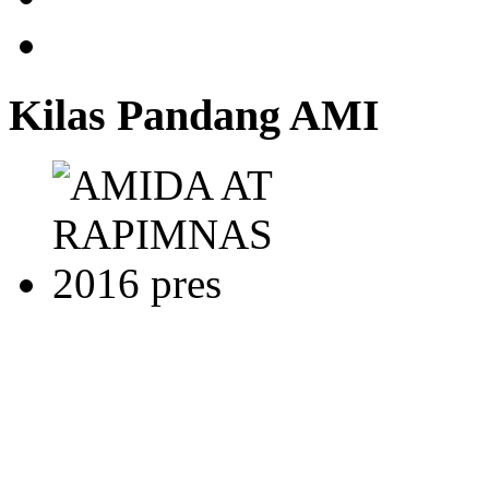
Kilas Pandang AMI