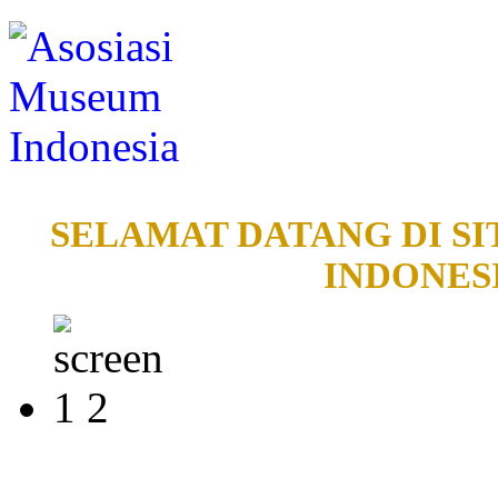
SELAMAT DATANG DI SI
INDONESI