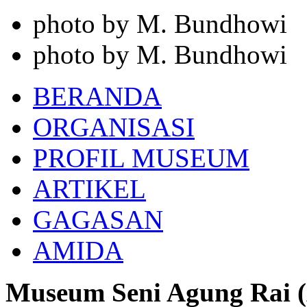
photo by M. Bundhowi
photo by M. Bundhowi
BERANDA
ORGANISASI
PROFIL MUSEUM
ARTIKEL
GAGASAN
AMIDA
Museum Seni Agung Rai