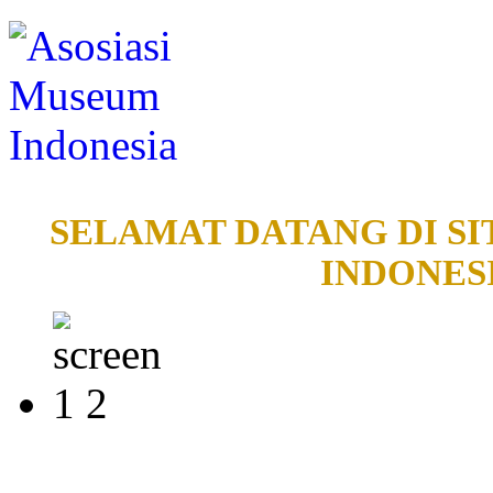
SELAMAT DATANG DI SI
INDONESI