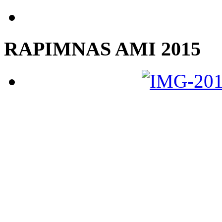
RAPIMNAS AMI 2015