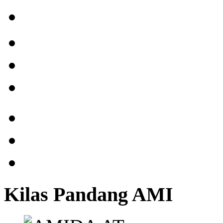
Kilas Pandang AMI