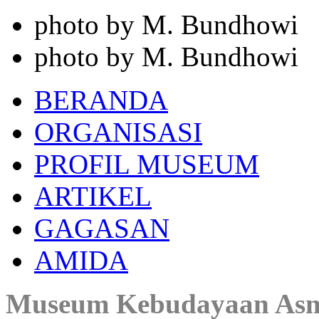
photo by M. Bundhowi
photo by M. Bundhowi
BERANDA
ORGANISASI
PROFIL MUSEUM
ARTIKEL
GAGASAN
AMIDA
Museum Kebudayaan As