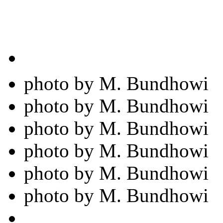
photo by M. Bundhowi
photo by M. Bundhowi
photo by M. Bundhowi
photo by M. Bundhowi
photo by M. Bundhowi
photo by M. Bundhowi