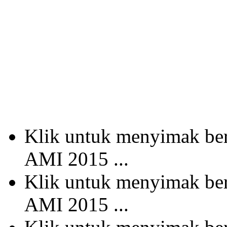
Klik untuk menyimak b
AMI 2015 ...
Klik untuk menyimak b
AMI 2015 ...