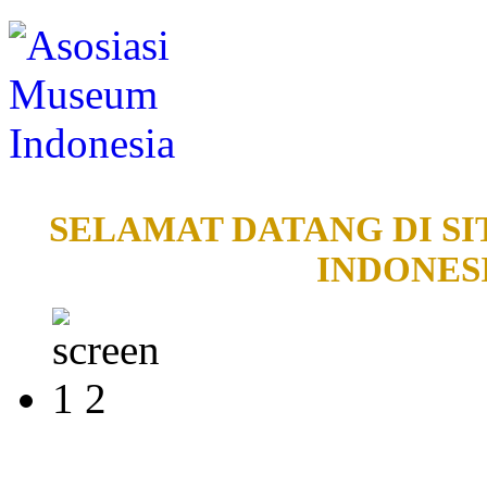
SELAMAT DATANG DI SI
INDONESI