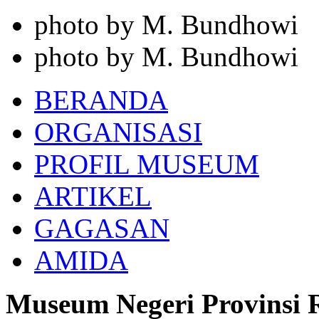
photo by M. Bundhowi
photo by M. Bundhowi
BERANDA
ORGANISASI
PROFIL MUSEUM
ARTIKEL
GAGASAN
AMIDA
Museum Negeri Provinsi 