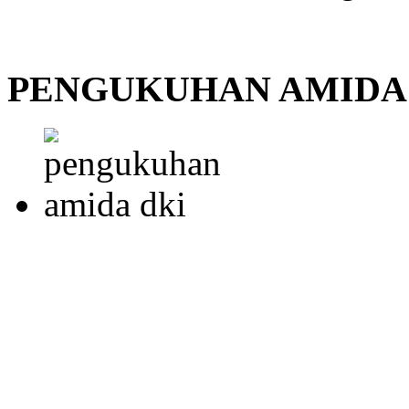
PENGUKUHAN AMIDA 