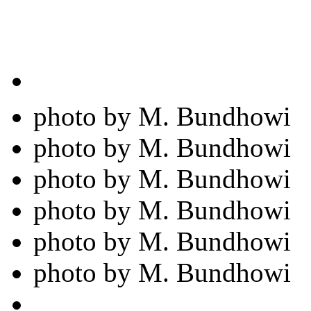
photo by M. Bundhowi
photo by M. Bundhowi
photo by M. Bundhowi
photo by M. Bundhowi
photo by M. Bundhowi
photo by M. Bundhowi