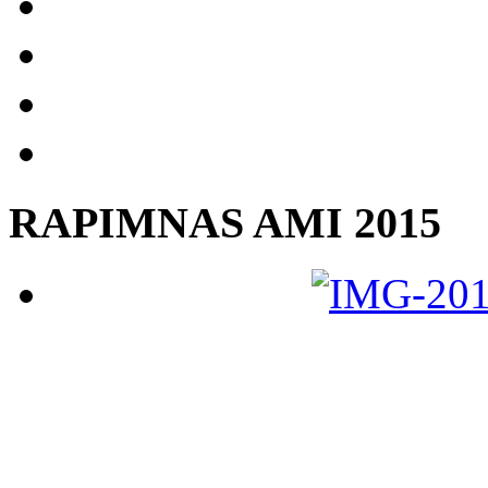
RAPIMNAS AMI 2015