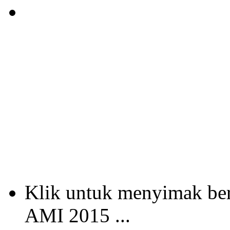
Klik untuk menyimak b
AMI 2015 ...