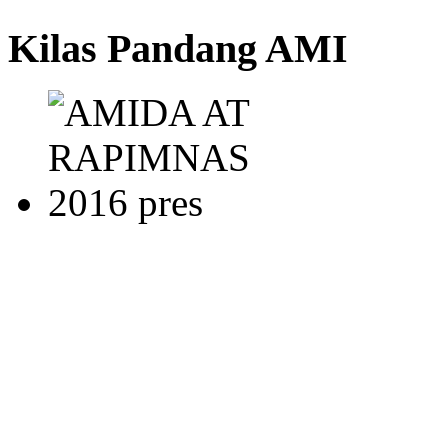
Kilas Pandang AMI