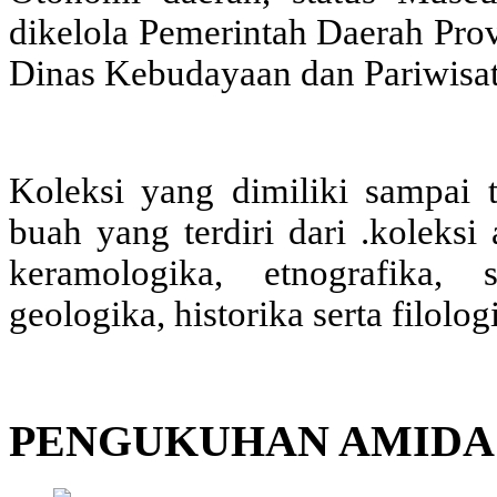
dikelola Pemerintah Daerah Pro
Dinas Kebudayaan dan Pariwisat
Koleksi yang dimiliki sampai 
buah yang terdiri dari .koleksi
keramologika, etnografika, 
geologika, historika serta filolog
PENGUKUHAN AMIDA 