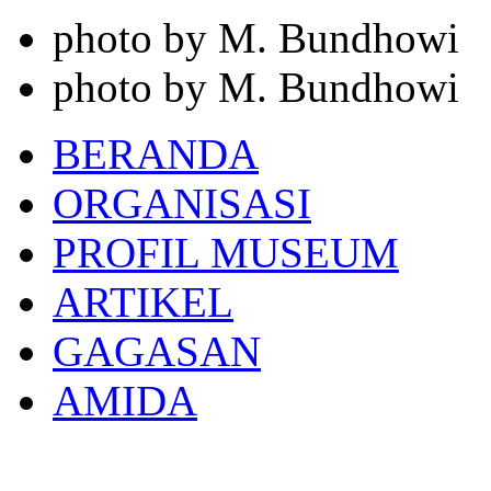
photo by M. Bundhowi
photo by M. Bundhowi
BERANDA
ORGANISASI
PROFIL MUSEUM
ARTIKEL
GAGASAN
AMIDA