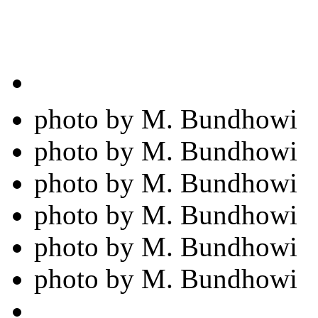
photo by M. Bundhowi
photo by M. Bundhowi
photo by M. Bundhowi
photo by M. Bundhowi
photo by M. Bundhowi
photo by M. Bundhowi