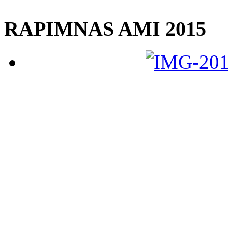
RAPIMNAS AMI 2015