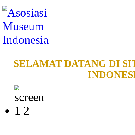
SELAMAT DATANG DI SI
INDONESI