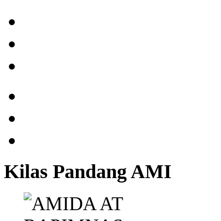
Kilas Pandang AMI