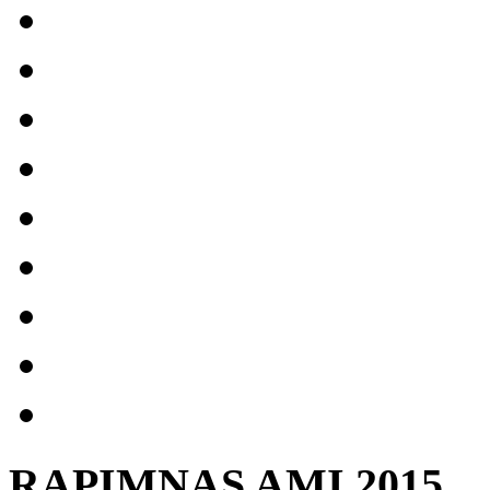
RAPIMNAS AMI 2015