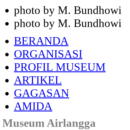
photo by M. Bundhowi
photo by M. Bundhowi
BERANDA
ORGANISASI
PROFIL MUSEUM
ARTIKEL
GAGASAN
AMIDA
Museum Airlangga