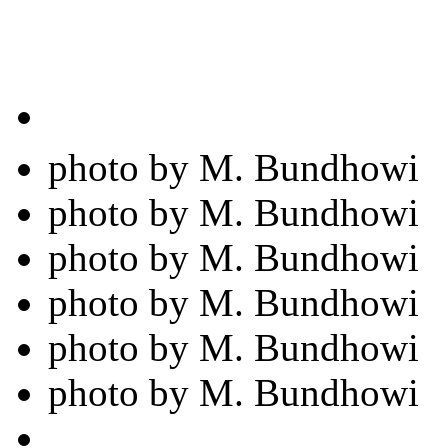
photo by M. Bundhowi
photo by M. Bundhowi
photo by M. Bundhowi
photo by M. Bundhowi
photo by M. Bundhowi
photo by M. Bundhowi