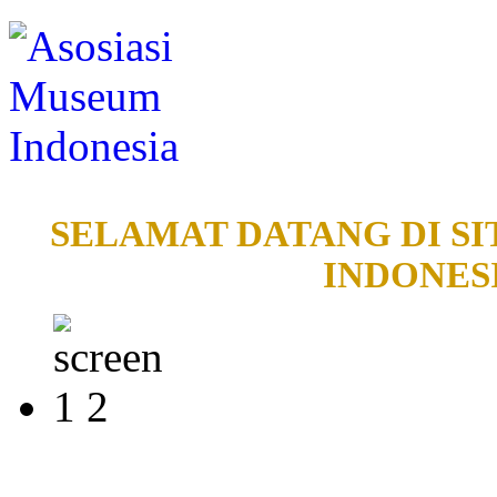
SELAMAT DATANG DI SI
INDONESI