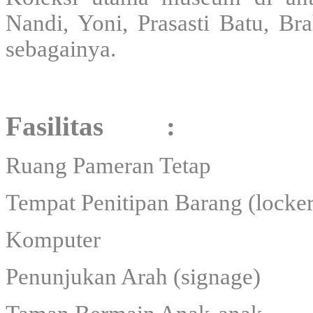
Nandi, Yoni, Prasasti Batu, Br
sebagainya.
Fasilitas :
Ruang Pameran Tetap
Tempat Penitipan Barang (locker
Komputer
Penunjukan Arah (signage)