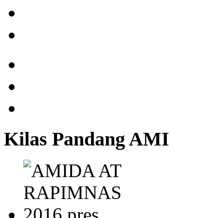
Kilas Pandang AMI