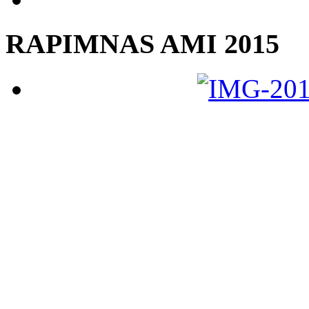
RAPIMNAS AMI 2015