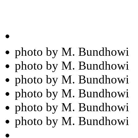
photo by M. Bundhowi
photo by M. Bundhowi
photo by M. Bundhowi
photo by M. Bundhowi
photo by M. Bundhowi
photo by M. Bundhowi