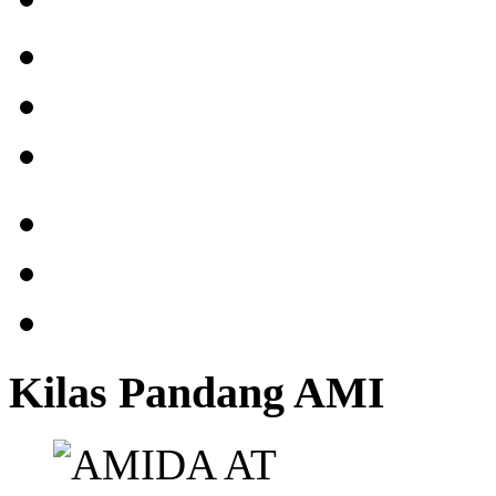
Kilas Pandang AMI