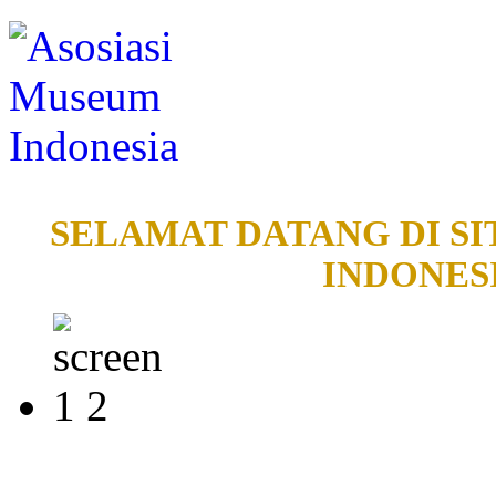
SELAMAT DATANG DI SI
INDONESI