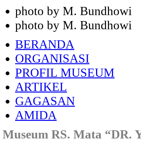
photo by M. Bundhowi
photo by M. Bundhowi
BERANDA
ORGANISASI
PROFIL MUSEUM
ARTIKEL
GAGASAN
AMIDA
Museum RS. Mata “DR. 