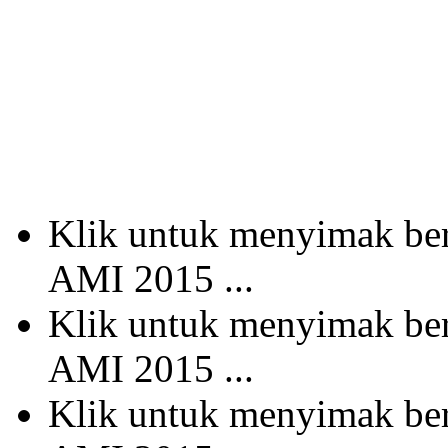
Klik untuk menyimak b
AMI 2015 ...
Klik untuk menyimak b
AMI 2015 ...
Klik untuk menyimak b