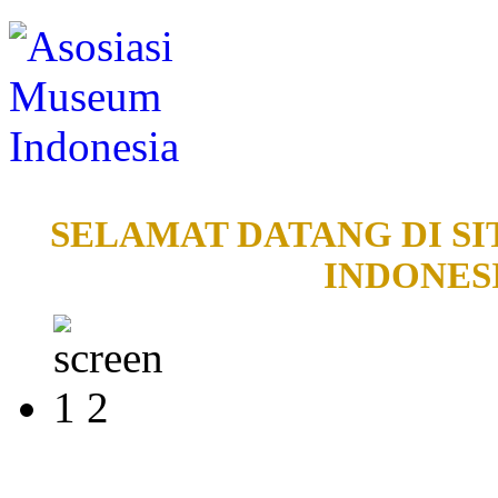
SELAMAT DATANG DI SI
INDONESI