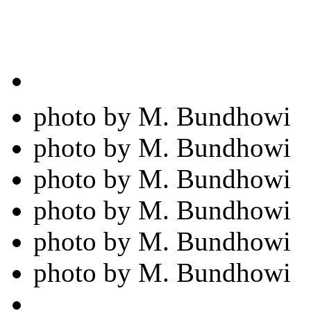
photo by M. Bundhowi
photo by M. Bundhowi
photo by M. Bundhowi
photo by M. Bundhowi
photo by M. Bundhowi
photo by M. Bundhowi