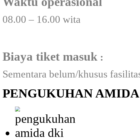
Waktu operasional
08.00 – 16.00 wita
Biaya tiket masuk
:
Sementara belum/khusus fasilitas
PENGUKUHAN AMIDA 