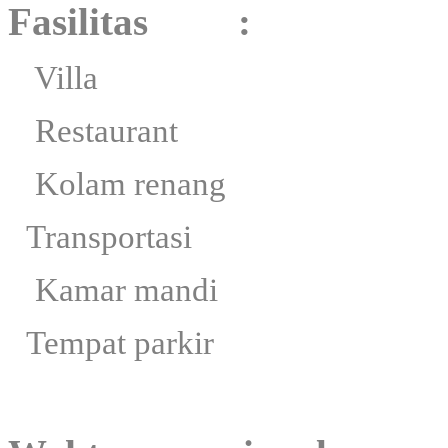
Fasilitas :
Villa
Restaurant
Kolam renang
Transportasi
Kamar mandi
Tempat parkir