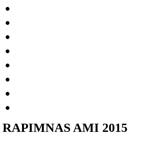
RAPIMNAS AMI 2015