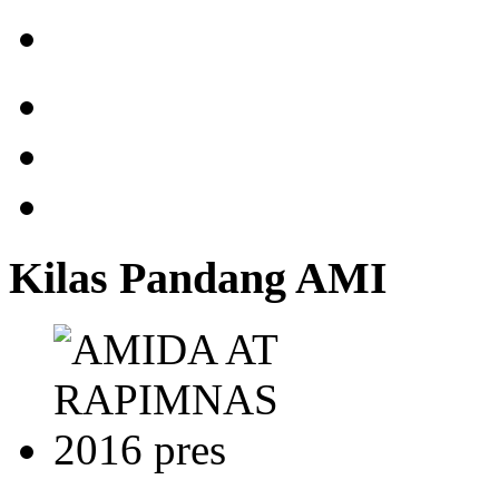
Kilas Pandang AMI