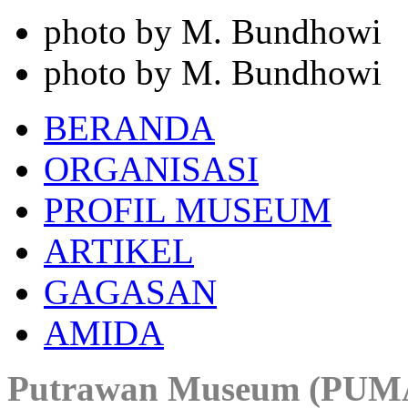
photo by M. Bundhowi
photo by M. Bundhowi
BERANDA
ORGANISASI
PROFIL MUSEUM
ARTIKEL
GAGASAN
AMIDA
Putrawan Museum (PUM