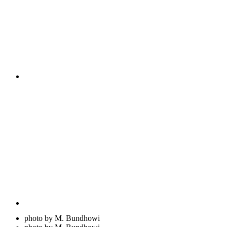
photo by M. Bundhowi