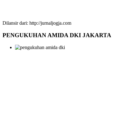
Dilansir dari: http://jurnaljogja.com
PENGUKUHAN AMIDA DKI JAKARTA