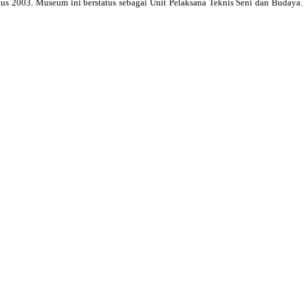
 2003. Museum ini berstatus sebagai Unit Pelaksana Teknis Seni dan Budaya.