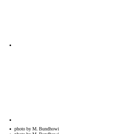
photo by M. Bundhowi