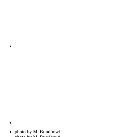
photo by M. Bundhowi