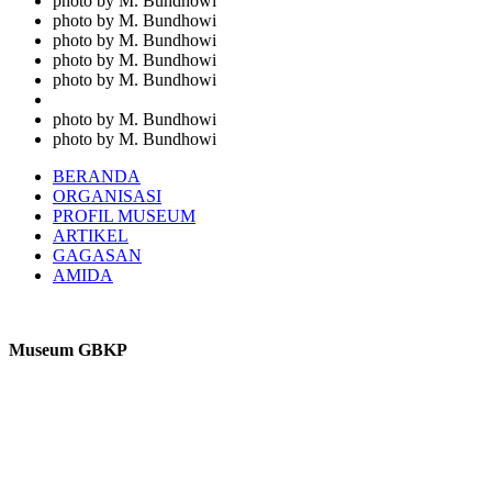
photo by M. Bundhowi
photo by M. Bundhowi
photo by M. Bundhowi
photo by M. Bundhowi
photo by M. Bundhowi
photo by M. Bundhowi
photo by M. Bundhowi
BERANDA
ORGANISASI
PROFIL MUSEUM
ARTIKEL
GAGASAN
AMIDA
Museum GBKP