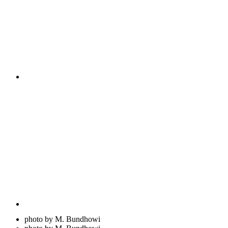
photo by M. Bundhowi