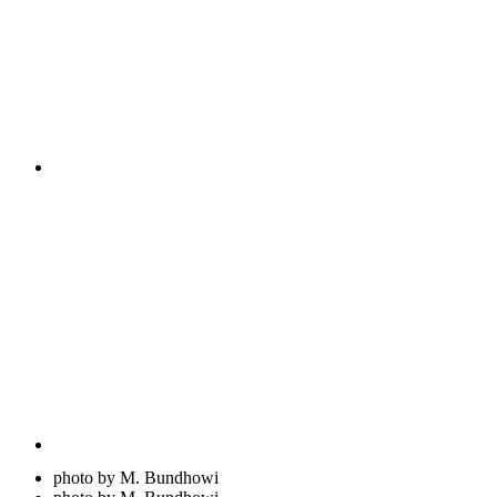
photo by M. Bundhowi