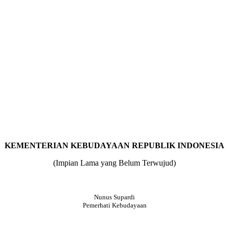
KEMENTERIAN KEBUDAYAAN REPUBLIK INDONESIA
(Impian Lama yang Belum Terwujud)
Nunus Supardi
Pemerhati Kebudayaan