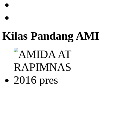
Kilas Pandang AMI