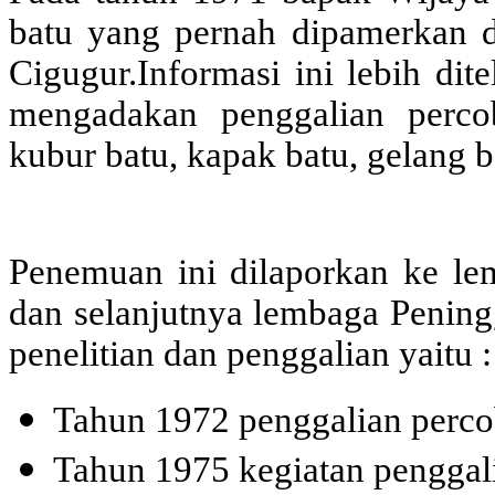
batu yang pernah dipamerkan 
Cigugur.Informasi ini lebih dit
mengadakan penggalian perco
kubur batu, kapak batu, gelang b
Penemuan ini dilaporkan ke lem
dan selanjutnya lembaga Penin
penelitian dan penggalian yaitu :
Tahun 1972 penggalian perco
Tahun 1975 kegiatan penggali