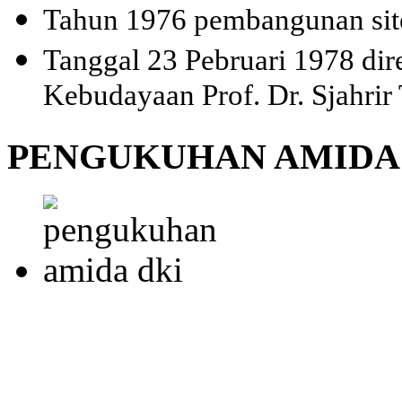
Tahun 1976 pembangunan sit
Tanggal 23 Pebruari 1978 dir
Kebudayaan Prof. Dr. Sjahrir
PENGUKUHAN AMIDA 