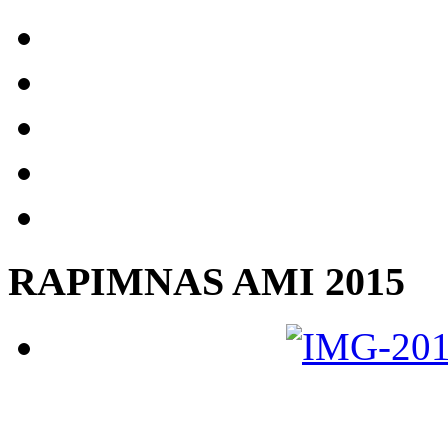
RAPIMNAS AMI 2015