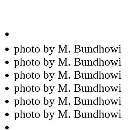
photo by M. Bundhowi
photo by M. Bundhowi
photo by M. Bundhowi
photo by M. Bundhowi
photo by M. Bundhowi
photo by M. Bundhowi