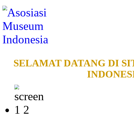
SELAMAT DATANG DI SI
INDONESI