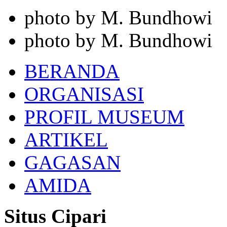
photo by M. Bundhowi
photo by M. Bundhowi
BERANDA
ORGANISASI
PROFIL MUSEUM
ARTIKEL
GAGASAN
AMIDA
Situs Cipari