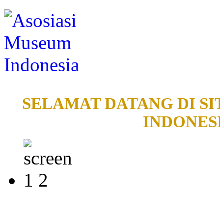
SELAMAT DATANG DI SI
INDONESI