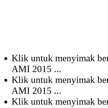
Klik untuk menyimak b
AMI 2015 ...
Klik untuk menyimak b
AMI 2015 ...
Klik untuk menyimak b