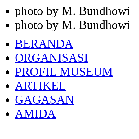
photo by M. Bundhowi
photo by M. Bundhowi
BERANDA
ORGANISASI
PROFIL MUSEUM
ARTIKEL
GAGASAN
AMIDA