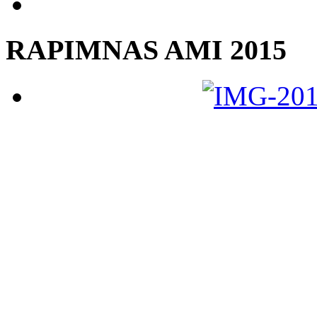
RAPIMNAS AMI 2015