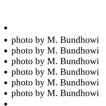
photo by M. Bundhowi
photo by M. Bundhowi
photo by M. Bundhowi
photo by M. Bundhowi
photo by M. Bundhowi
photo by M. Bundhowi