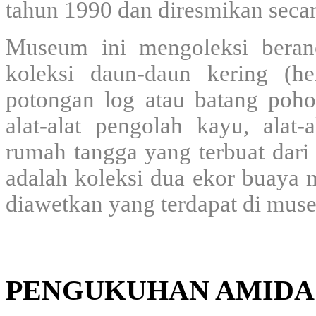
tahun 1990 dan diresmikan secar
Museum ini mengoleksi berane
koleksi daun-daun kering (herb
potongan log atau batang poh
alat-alat pengolah kayu, alat-
rumah tangga yang terbuat dari
adalah koleksi dua ekor buaya 
diawetkan yang terdapat di mus
PENGUKUHAN AMIDA 