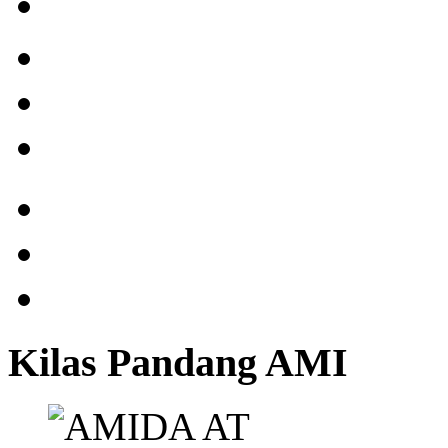
Kilas Pandang AMI