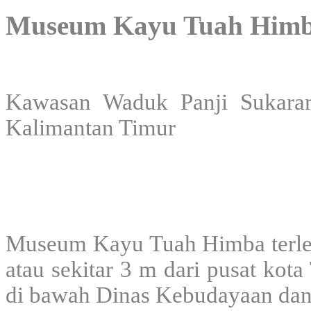
Museum Kayu Tuah Him
Kawasan Waduk Panji Sukaram
Kalimantan Timur
Museum Kayu Tuah Himba terle
atau sekitar 3 m dari pusat kot
di bawah Dinas Kebudayaan dan 