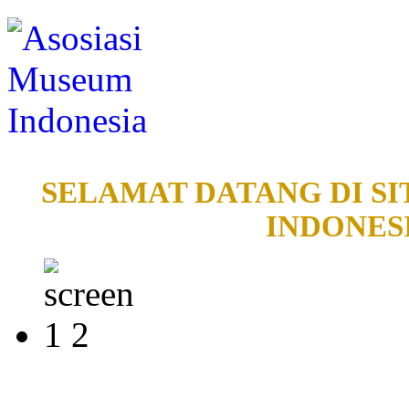
SELAMAT DATANG DI SI
INDONESI