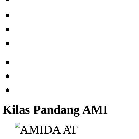
Kilas Pandang AMI