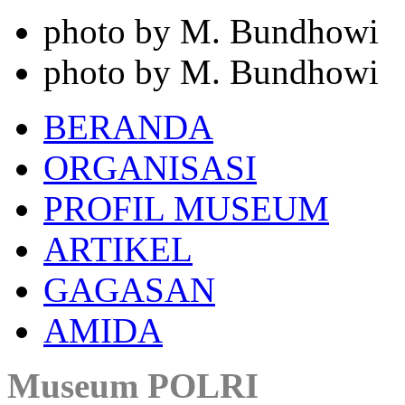
photo by M. Bundhowi
photo by M. Bundhowi
BERANDA
ORGANISASI
PROFIL MUSEUM
ARTIKEL
GAGASAN
AMIDA
Museum POLRI