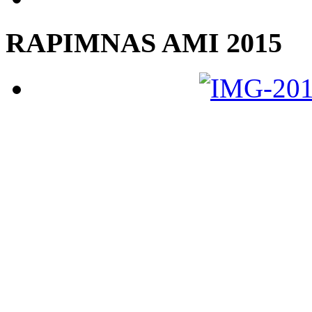
RAPIMNAS AMI 2015