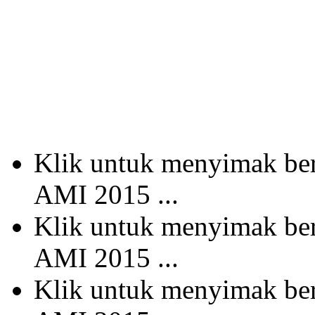
Klik untuk menyimak b
AMI 2015 ...
Klik untuk menyimak b
AMI 2015 ...
Klik untuk menyimak b