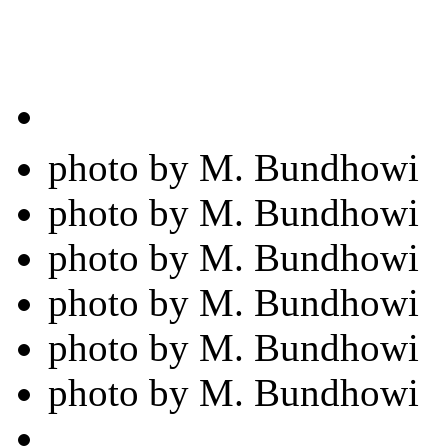
photo by M. Bundhowi
photo by M. Bundhowi
photo by M. Bundhowi
photo by M. Bundhowi
photo by M. Bundhowi
photo by M. Bundhowi