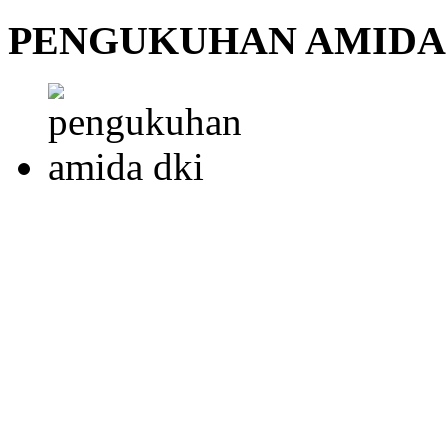
PENGUKUHAN AMIDA 