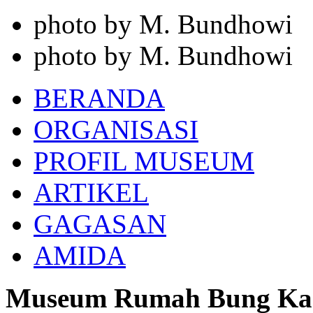
photo by M. Bundhowi
photo by M. Bundhowi
BERANDA
ORGANISASI
PROFIL MUSEUM
ARTIKEL
GAGASAN
AMIDA
Museum Rumah Bung Ka