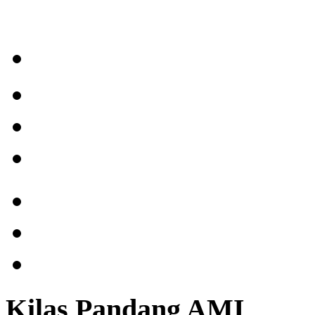
Kilas Pandang AMI