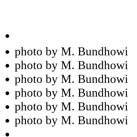
photo by M. Bundhowi
photo by M. Bundhowi
photo by M. Bundhowi
photo by M. Bundhowi
photo by M. Bundhowi
photo by M. Bundhowi