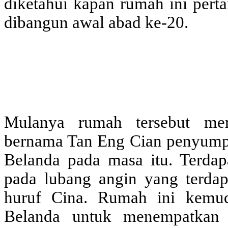
diketahui kapan rumah ini perta
dibangun awal abad ke-20.
Mulanya rumah tersebut mer
bernama Tan Eng Cian penyump
Belanda pada masa itu. Terdap
pada lubang angin yang terdapa
huruf Cina. Rumah ini kemud
Belanda untuk menempatkan 