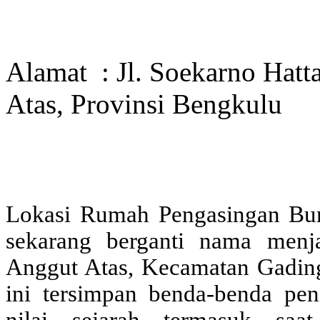
Alamat : Jl. Soekarno Hatt
Atas, Provinsi Bengkulu
Lokasi Rumah Pengasingan Bung
sekarang berganti nama menja
Anggut Atas, Kecamatan Gadin
ini tersimpan benda-benda pe