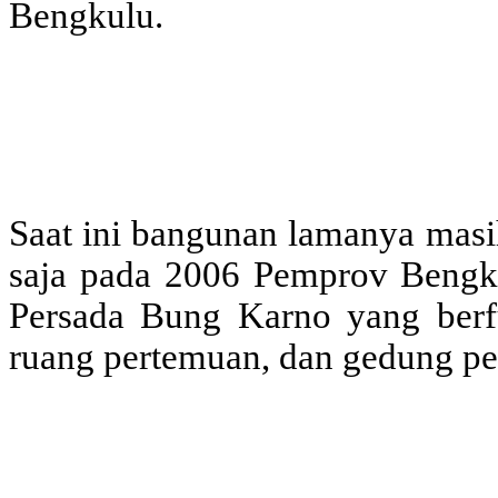
Bengkulu.
Saat ini bangunan lamanya masi
saja pada 2006 Pemprov Beng
Persada Bung Karno yang berf
ruang pertemuan, dan gedung pe