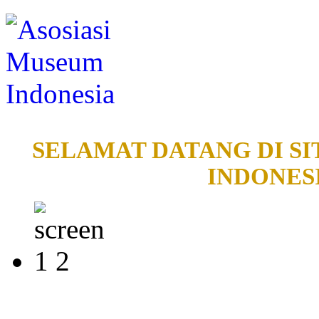
SELAMAT DATANG DI SI
INDONESI