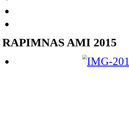
RAPIMNAS AMI 2015