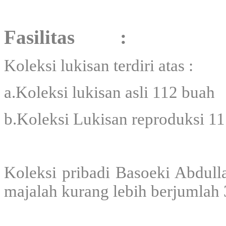
Fasilitas :
Koleksi lukisan terdiri atas :
a.Koleksi lukisan asli 112 buah
b.Koleksi Lukisan reproduksi 1
Koleksi pribadi Basoeki Abdul
majalah kurang lebih berjumlah