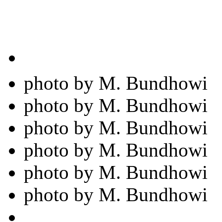
photo by M. Bundhowi
photo by M. Bundhowi
photo by M. Bundhowi
photo by M. Bundhowi
photo by M. Bundhowi
photo by M. Bundhowi