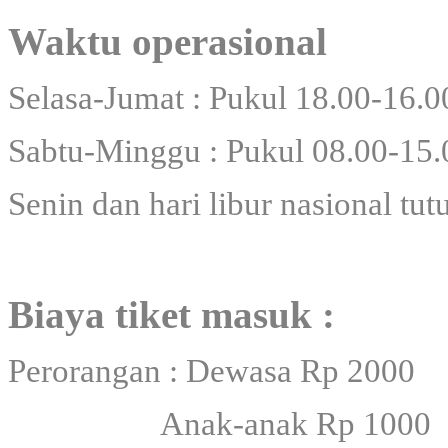
Waktu operasional
Selasa-Jumat : Pukul 18.00-16.
Sabtu-Minggu : Pukul 08.00-15.
Senin dan hari libur nasional tut
Biaya tiket masuk :
Perorangan : Dewasa Rp 2000
Anak-anak Rp 1000