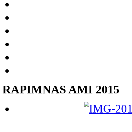
RAPIMNAS AMI 2015