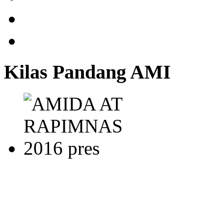
Kilas Pandang AMI