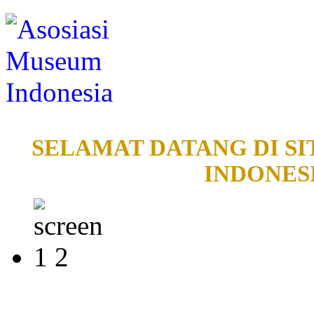
SELAMAT DATANG DI SI
INDONESI