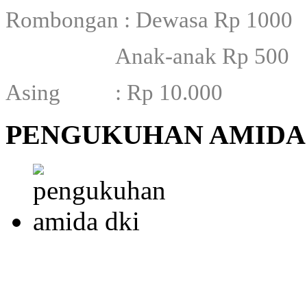
Rombongan : Dewasa Rp 1000
Anak-anak Rp 500
Asing : Rp 10.000
PENGUKUHAN AMIDA 