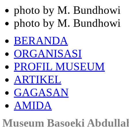
photo by M. Bundhowi
photo by M. Bundhowi
BERANDA
ORGANISASI
PROFIL MUSEUM
ARTIKEL
GAGASAN
AMIDA
Museum Basoeki Abdulla