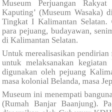
Museum Perjuangan Rakyat 
Kaputing’ (Museum Wasaka) di
Tingkat I Kalimantan Selatan
para pejuang, budayawan, seni
di Kalimantan Selatan.
Untuk merealisasikan pendiria
untuk melaksanakan kegiatan 
digunakan oleh pejuang Kalima
masa kolonial Belanda, masa Jepa
Museum ini menempati banguna
(Rumah Banjar Baanjung). P