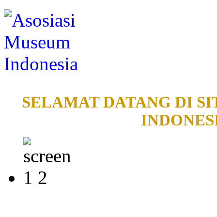
SELAMAT DATANG DI SI
INDONESI