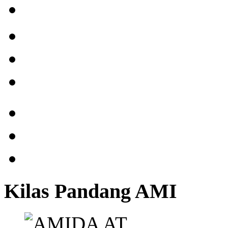
Kilas Pandang AMI