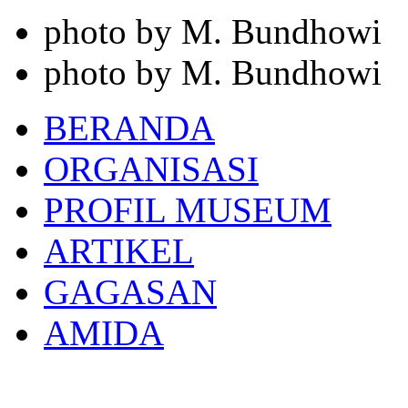
photo by M. Bundhowi
photo by M. Bundhowi
BERANDA
ORGANISASI
PROFIL MUSEUM
ARTIKEL
GAGASAN
AMIDA