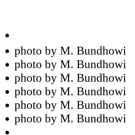
photo by M. Bundhowi
photo by M. Bundhowi
photo by M. Bundhowi
photo by M. Bundhowi
photo by M. Bundhowi
photo by M. Bundhowi