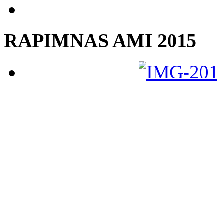
RAPIMNAS AMI 2015