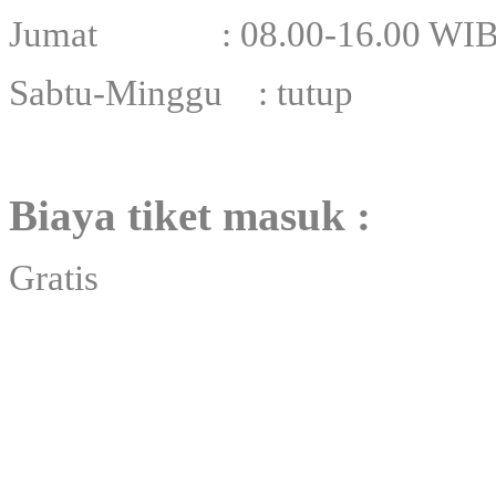
Jumat : 08.00-16.00 WI
Sabtu-Minggu : tutup
Biaya tiket masuk :
Gratis