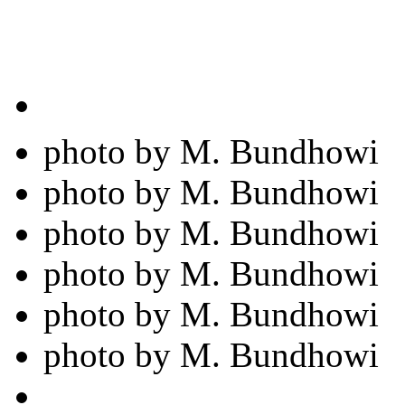
photo by M. Bundhowi
photo by M. Bundhowi
photo by M. Bundhowi
photo by M. Bundhowi
photo by M. Bundhowi
photo by M. Bundhowi