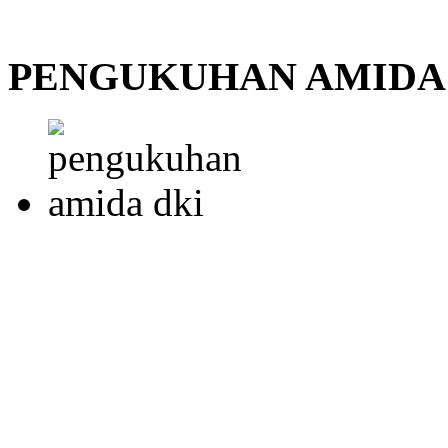
PENGUKUHAN AMIDA 