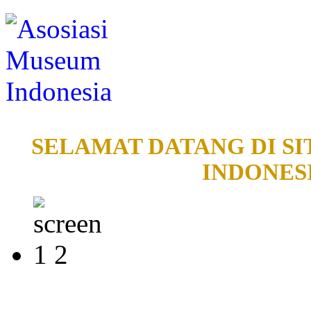
SELAMAT DATANG DI SI
INDONESI