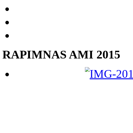
RAPIMNAS AMI 2015