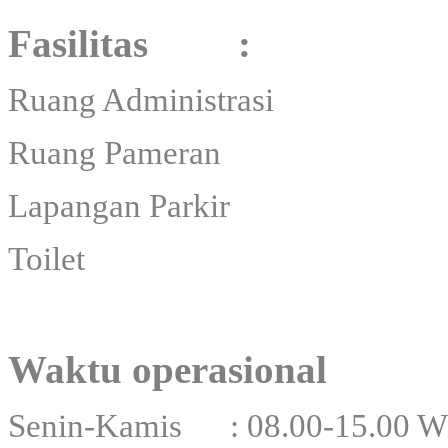
Fasilitas :
Ruang Administrasi
Ruang Pameran
Lapangan Parkir
Toilet
Waktu operasional
Senin-Kamis : 08.00-15.00 