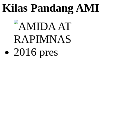
Kilas Pandang AMI