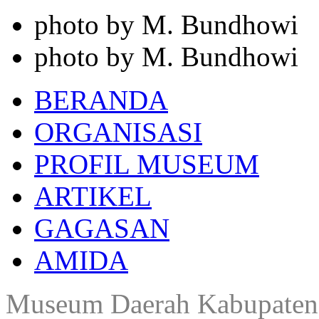
photo by M. Bundhowi
photo by M. Bundhowi
BERANDA
ORGANISASI
PROFIL MUSEUM
ARTIKEL
GAGASAN
AMIDA
Museum Daerah Kabupaten