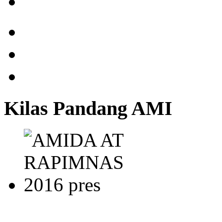
Kilas Pandang AMI