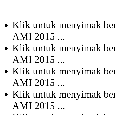
Klik untuk menyimak b
AMI 2015 ...
Klik untuk menyimak b
AMI 2015 ...
Klik untuk menyimak b
AMI 2015 ...
Klik untuk menyimak b
AMI 2015 ...