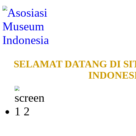
SELAMAT DATANG DI SI
INDONESI