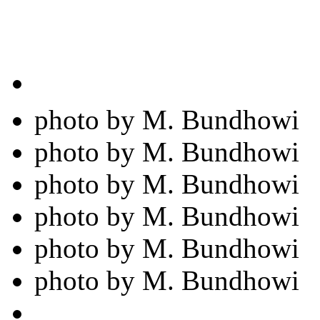
photo by M. Bundhowi
photo by M. Bundhowi
photo by M. Bundhowi
photo by M. Bundhowi
photo by M. Bundhowi
photo by M. Bundhowi