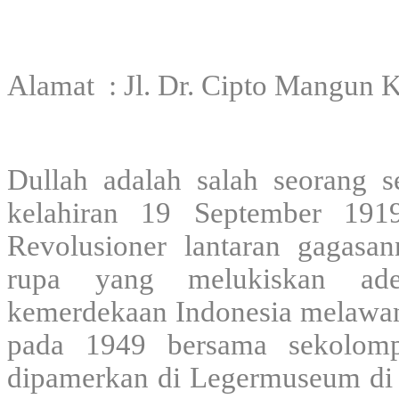
Alamat : Jl. Dr. Cipto Mangun 
Dullah adalah salah seorang s
kelahiran 19 September 1919
Revolusioner lantaran gagas
rupa yang melukiskan ade
kemerdekaan Indonesia melawan 
pada 1949 bersama sekolomp
dipamerkan di Legermuseum di 