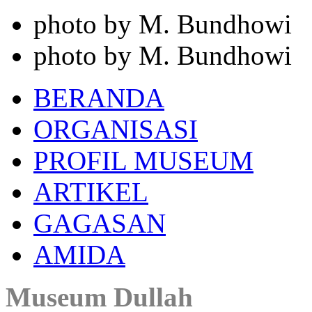
photo by M. Bundhowi
photo by M. Bundhowi
BERANDA
ORGANISASI
PROFIL MUSEUM
ARTIKEL
GAGASAN
AMIDA
Museum Dullah