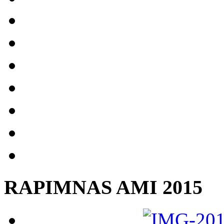
RAPIMNAS AMI 2015