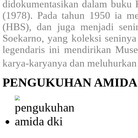
didokumentasikan dalam buku 
(1978). Pada tahun 1950 ia m
(HBS), dan juga menjadi seni
Soekarno, yang koleksi seninya
legendaris ini mendirikan Mu
karya-karyanya dan meluhurkan 
PENGUKUHAN AMIDA 