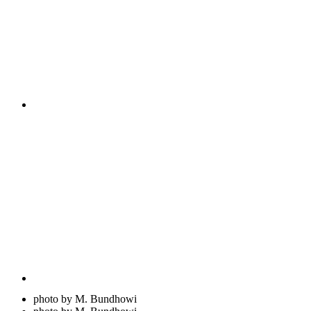
photo by M. Bundhowi