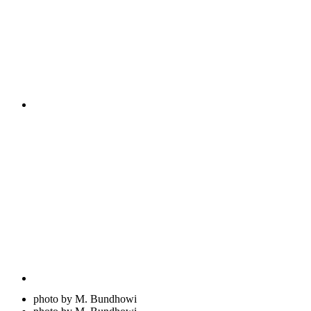
photo by M. Bundhowi