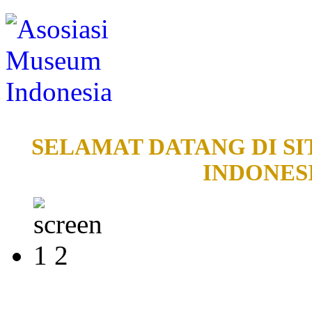
SELAMAT DATANG DI SI
INDONESI