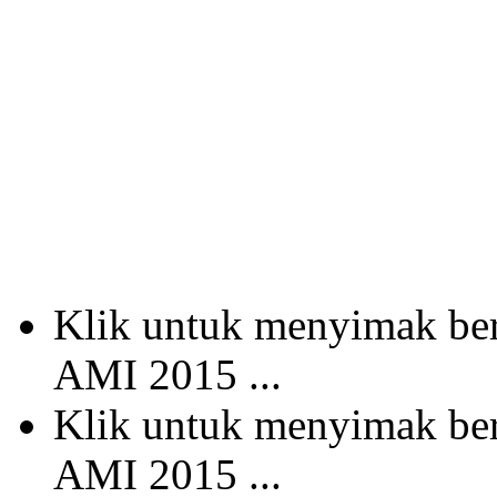
Klik untuk menyimak b
AMI 2015 ...
Klik untuk menyimak b
AMI 2015 ...