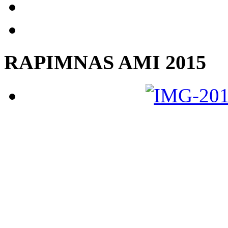
RAPIMNAS AMI 2015