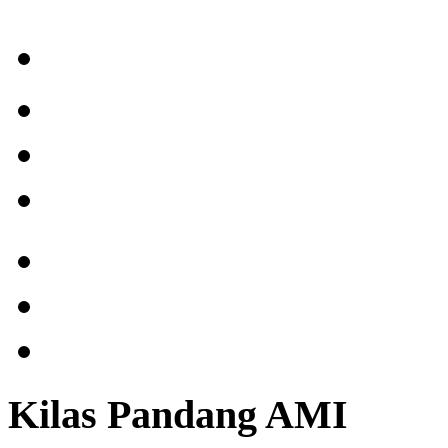
Kilas Pandang AMI