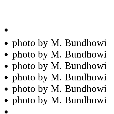
photo by M. Bundhowi
photo by M. Bundhowi
photo by M. Bundhowi
photo by M. Bundhowi
photo by M. Bundhowi
photo by M. Bundhowi