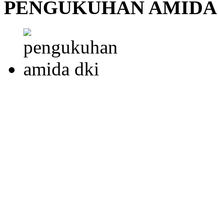
PENGUKUHAN AMIDA 