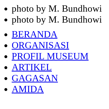
photo by M. Bundhowi
photo by M. Bundhowi
BERANDA
ORGANISASI
PROFIL MUSEUM
ARTIKEL
GAGASAN
AMIDA