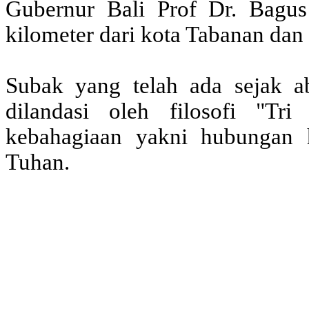
Gubernur Bali Prof Dr. Bagus 
kilometer dari kota Tabanan dan 
Subak yang telah ada sejak 
dilandasi oleh filosofi "Tr
kebahagiaan yakni hubungan 
Tuhan.