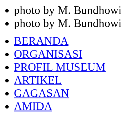
photo by M. Bundhowi
photo by M. Bundhowi
BERANDA
ORGANISASI
PROFIL MUSEUM
ARTIKEL
GAGASAN
AMIDA