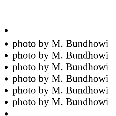
photo by M. Bundhowi
photo by M. Bundhowi
photo by M. Bundhowi
photo by M. Bundhowi
photo by M. Bundhowi
photo by M. Bundhowi