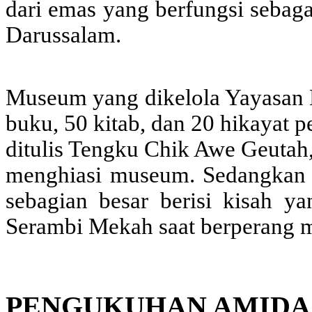
dari emas yang berfungsi sebag
Darussalam.
Museum yang dikelola Yayasan M
buku, 50 kitab, dan 20 hikayat 
ditulis Tengku Chik Awe Geutah,
menghiasi museum. Sedangkan 2
sebagian besar berisi kisah 
Serambi Mekah saat berperang 
PENGUKUHAN AMIDA 