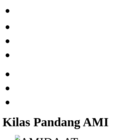
Kilas Pandang AMI