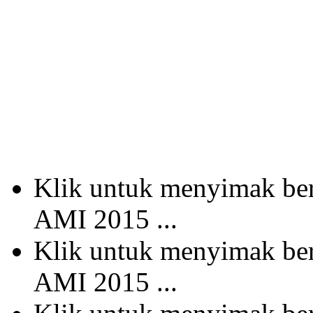
Klik untuk menyimak b
AMI 2015 ...
Klik untuk menyimak b
AMI 2015 ...