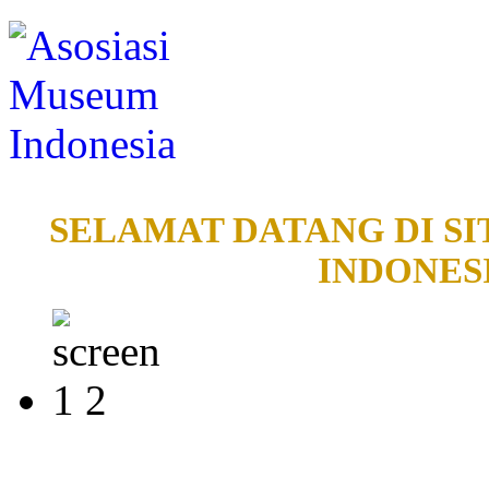
SELAMAT DATANG DI SI
INDONESI