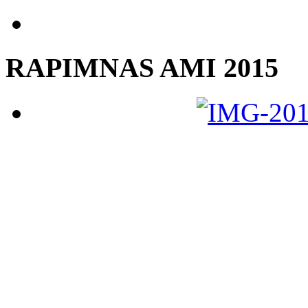
RAPIMNAS AMI 2015