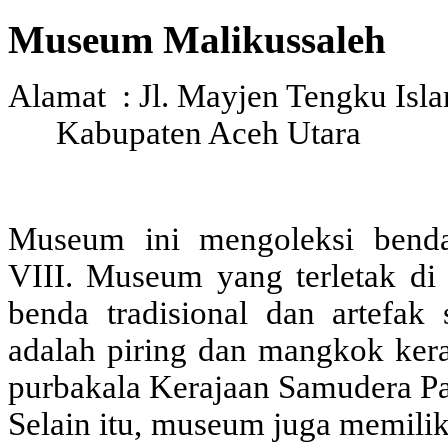
Museum Malikussaleh
Alamat : Jl. Mayjen Tengku Isl
Kabupaten Aceh Utara
Museum ini mengoleksi benda
VIII. Museum yang terletak di
benda tradisional dan artefak
adalah piring dan mangkok ker
purbakala Kerajaan Samudera Pas
Selain itu, museum juga memilik