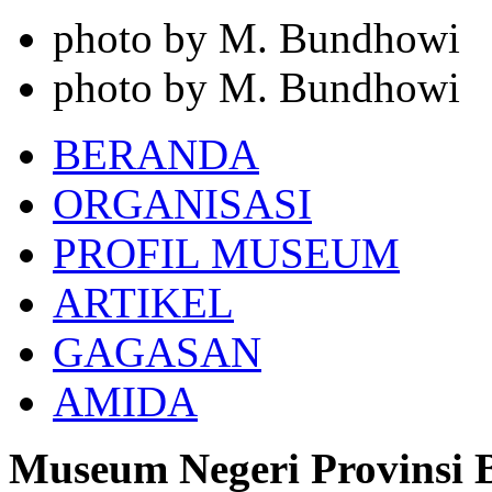
photo by M. Bundhowi
photo by M. Bundhowi
BERANDA
ORGANISASI
PROFIL MUSEUM
ARTIKEL
GAGASAN
AMIDA
Museum Negeri Provinsi B