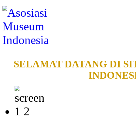
SELAMAT DATANG DI SI
INDONESI