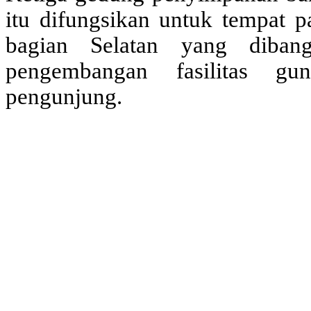
itu difungsikan untuk tempat 
bagian Selatan yang diba
pengembangan fasilitas gu
pengunjung.