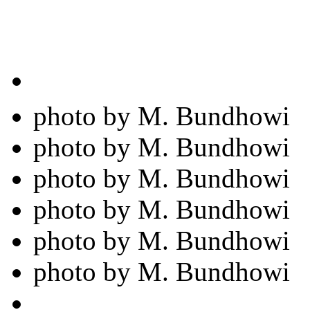
photo by M. Bundhowi
photo by M. Bundhowi
photo by M. Bundhowi
photo by M. Bundhowi
photo by M. Bundhowi
photo by M. Bundhowi