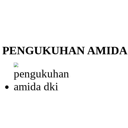
PENGUKUHAN AMIDA 