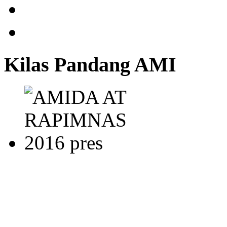
Kilas Pandang AMI