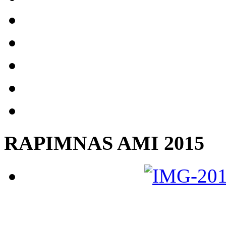
RAPIMNAS AMI 2015