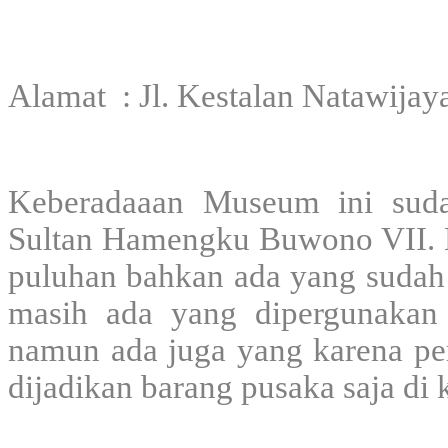
Alamat : Jl. Kestalan Natawijay
Keberadaaan Museum ini suda
Sultan Hamengku Buwono VII. 
puluhan bahkan ada yang sudah r
masih ada yang dipergunakan 
namun ada juga yang karena per
dijadikan barang pusaka saja di 