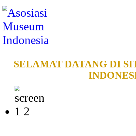
SELAMAT DATANG DI SI
INDONESI