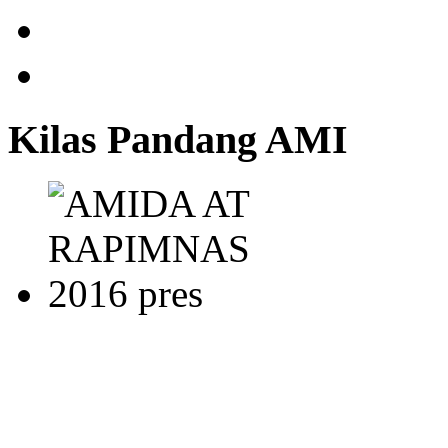
Kilas Pandang AMI