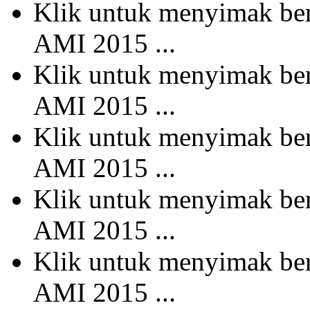
Klik untuk menyimak b
AMI 2015 ...
Klik untuk menyimak b
AMI 2015 ...
Klik untuk menyimak b
AMI 2015 ...
Klik untuk menyimak b
AMI 2015 ...
Klik untuk menyimak b
AMI 2015 ...