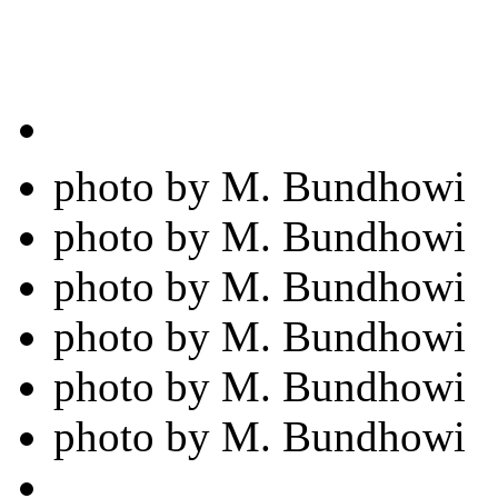
photo by M. Bundhowi
photo by M. Bundhowi
photo by M. Bundhowi
photo by M. Bundhowi
photo by M. Bundhowi
photo by M. Bundhowi