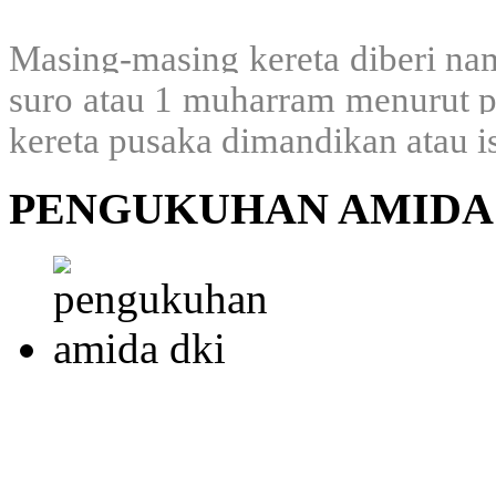
Masing-masing kereta diberi nam
suro atau 1 muharram menurut p
kereta pusaka dimandikan atau i
PENGUKUHAN AMIDA 