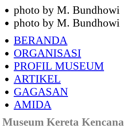
photo by M. Bundhowi
photo by M. Bundhowi
BERANDA
ORGANISASI
PROFIL MUSEUM
ARTIKEL
GAGASAN
AMIDA
Museum Kereta Kencana