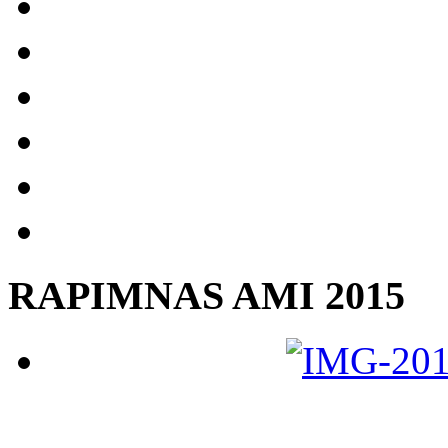
RAPIMNAS AMI 2015