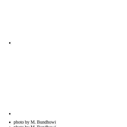
photo by M. Bundhowi