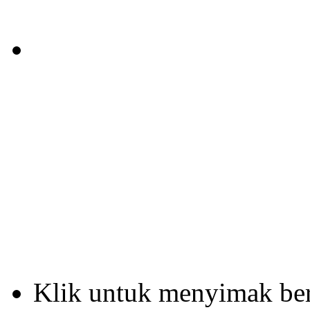
Klik untuk menyimak b