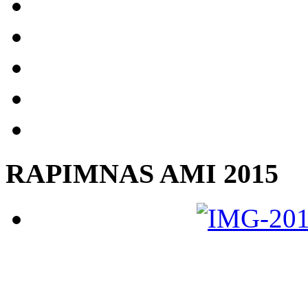
RAPIMNAS AMI 2015