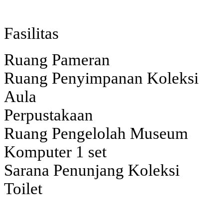
Fasilitas
Ruang Pameran
Ruang Penyimpanan Koleksi
Aula
Perpustakaan
Ruang Pengelolah Museum
Komputer 1 set
Sarana Penunjang Koleksi
Toilet