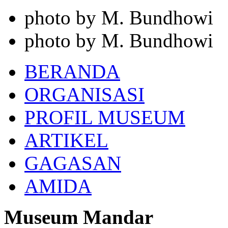
photo by M. Bundhowi
photo by M. Bundhowi
BERANDA
ORGANISASI
PROFIL MUSEUM
ARTIKEL
GAGASAN
AMIDA
Museum Mandar