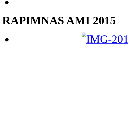
RAPIMNAS AMI 2015