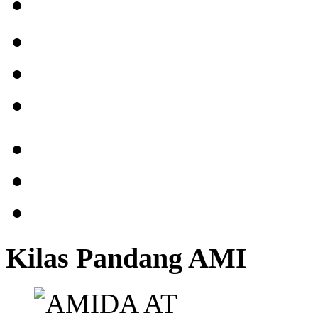
Kilas Pandang AMI