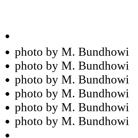
photo by M. Bundhowi
photo by M. Bundhowi
photo by M. Bundhowi
photo by M. Bundhowi
photo by M. Bundhowi
photo by M. Bundhowi