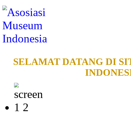
SELAMAT DATANG DI SI
INDONESI