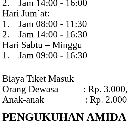
2. Jam 14:00 - 16:00
Hari Jum`at:
1. Jam 08:00 - 11:30
2. Jam 14:00 - 16:30
Hari Sabtu – Minggu
1. Jam 09:00 - 16:30
Biaya Tiket Masuk
Orang Dewasa : Rp. 3.000,-
Anak-anak : Rp. 2.000,- 
PENGUKUHAN AMIDA 