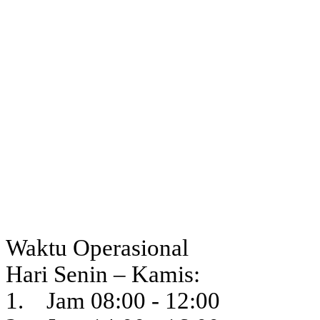
Waktu Operasional
Hari Senin – Kamis:
1. Jam 08:00 - 12:00