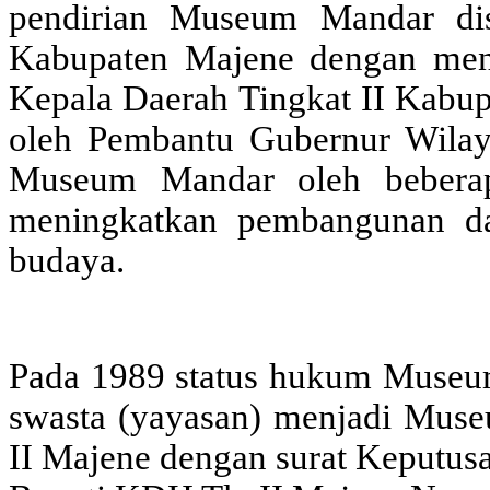
pendirian Museum Mandar di
Kabupaten Majene dengan men
Kepala Daerah Tingkat II Kabup
oleh Pembantu Gubernur Wilay
Museum Mandar oleh beberap
meningkatkan pembangunan da
budaya.
Pada 1989 status hukum Museum
swasta (yayasan) menjadi Mus
II Majene dengan surat Keputus