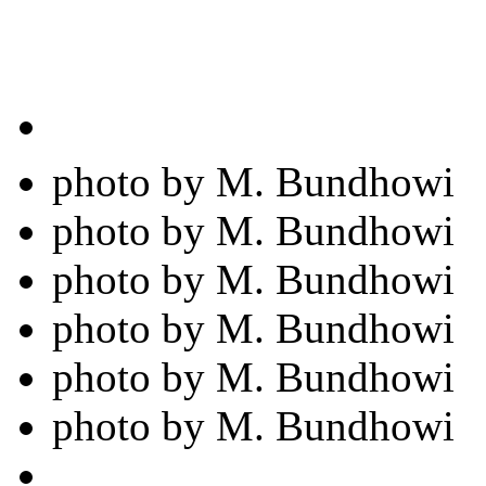
photo by M. Bundhowi
photo by M. Bundhowi
photo by M. Bundhowi
photo by M. Bundhowi
photo by M. Bundhowi
photo by M. Bundhowi