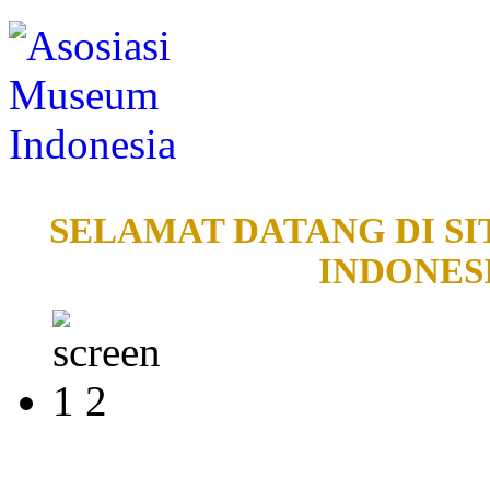
SELAMAT DATANG DI SI
INDONESI