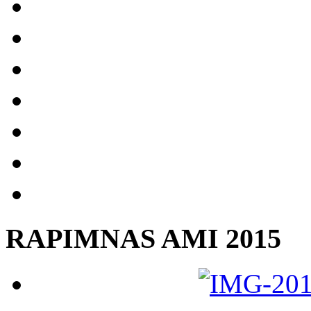
RAPIMNAS AMI 2015