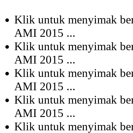
Klik untuk menyimak b
AMI 2015 ...
Klik untuk menyimak b
AMI 2015 ...
Klik untuk menyimak b
AMI 2015 ...
Klik untuk menyimak b
AMI 2015 ...
Klik untuk menyimak b