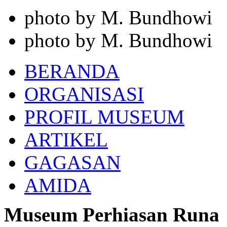
photo by M. Bundhowi
photo by M. Bundhowi
BERANDA
ORGANISASI
PROFIL MUSEUM
ARTIKEL
GAGASAN
AMIDA
Museum Perhiasan Runa