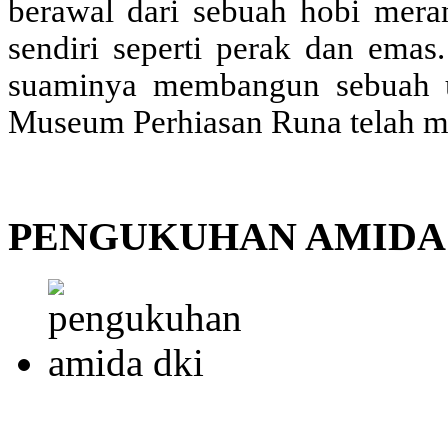
berawal dari sebuah hobi mer
sendiri seperti perak dan ema
suaminya membangun sebuah 
Museum Perhiasan Runa telah me
PENGUKUHAN AMIDA 