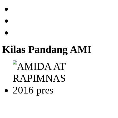
Kilas Pandang AMI