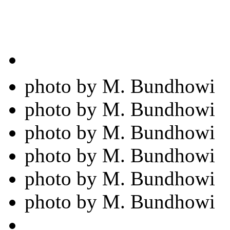
photo by M. Bundhowi
photo by M. Bundhowi
photo by M. Bundhowi
photo by M. Bundhowi
photo by M. Bundhowi
photo by M. Bundhowi