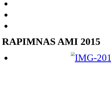
RAPIMNAS AMI 2015