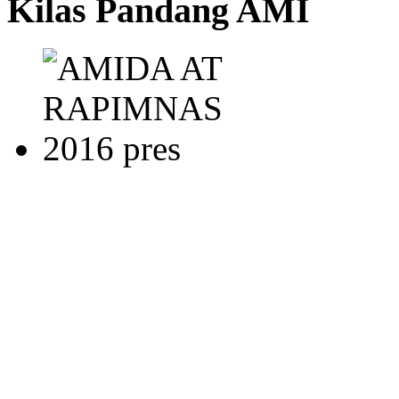
Kilas Pandang AMI