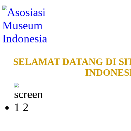
SELAMAT DATANG DI SI
INDONESI