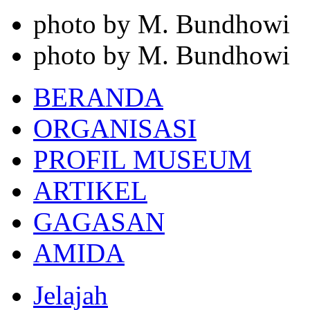
photo by M. Bundhowi
photo by M. Bundhowi
BERANDA
ORGANISASI
PROFIL MUSEUM
ARTIKEL
GAGASAN
AMIDA
Jelajah