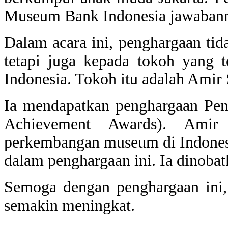
Museum Bank Indonesia jawaban
Dalam acara ini, penghargaan ti
tetapi juga kepada tokoh yang 
Indonesia. Tokoh itu adalah Amir 
Ia mendapatkan penghargaan Pen
Achievement Awards). Amir 
perkembangan museum di Indonesia
dalam penghargaan ini. Ia dinob
Semoga dengan penghargaan ini,
semakin meningkat.