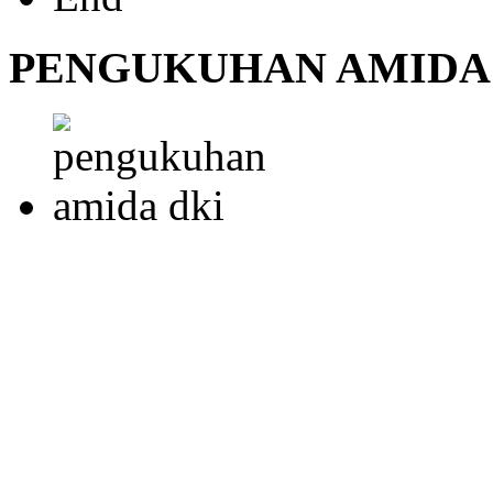
PENGUKUHAN AMIDA 