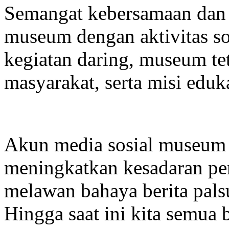
Semangat kebersamaan dan 
museum dengan aktivitas sos
kegiatan daring, museum t
masyarakat, serta misi eduka
Akun media sosial museum
meningkatkan kesadaran pen
melawan bahaya berita pals
Hingga saat ini kita semua