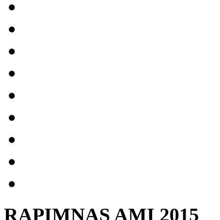
RAPIMNAS AMI 2015