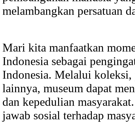
melambangkan persatuan d
Mari kita manfaatkan mom
Indonesia sebagai penginga
Indonesia. Melalui koleksi
lainnya, museum dapat men
dan kepedulian masyarakat
jawab sosial terhadap masya