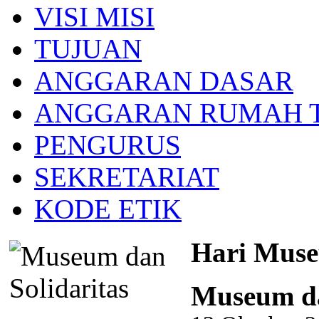
VISI MISI
TUJUAN
ANGGARAN DASAR
ANGGARAN RUMAH 
PENGURUS
SEKRETARIAT
KODE ETIK
Hari Muse
Museum da