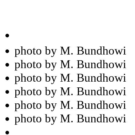
photo by M. Bundhowi
photo by M. Bundhowi
photo by M. Bundhowi
photo by M. Bundhowi
photo by M. Bundhowi
photo by M. Bundhowi