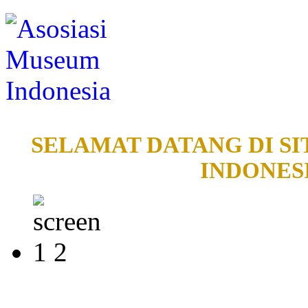
SELAMAT DATANG DI SI
INDONESI