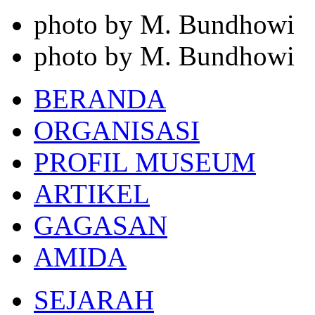
photo by M. Bundhowi
photo by M. Bundhowi
BERANDA
ORGANISASI
PROFIL MUSEUM
ARTIKEL
GAGASAN
AMIDA
SEJARAH