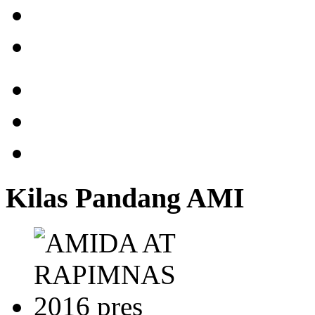
Kilas Pandang AMI