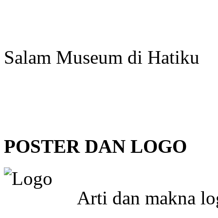
Salam Museum di Hatiku
POSTER DAN LOGO
Arti dan makna l