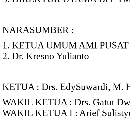
NARASUMBER :
1. KETUA UMUM AMI PUSAT
2. Dr. Kresno Yulianto
KETUA : Drs. EdySuwardi, M. 
WAKIL KETUA : Drs. Gatut Dw
WAKIL KETUA I : Arief Sulisty