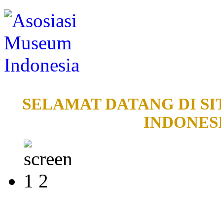
SELAMAT DATANG DI SI
INDONESI