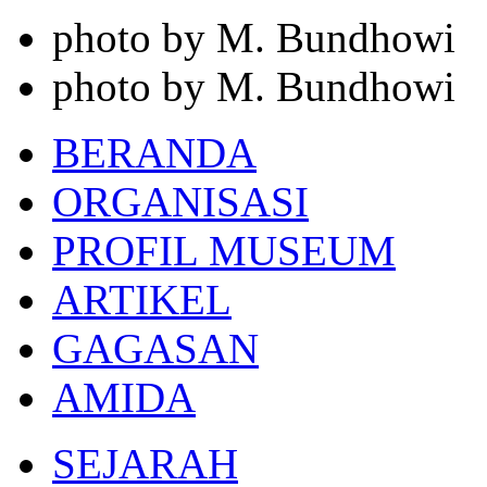
photo by M. Bundhowi
photo by M. Bundhowi
BERANDA
ORGANISASI
PROFIL MUSEUM
ARTIKEL
GAGASAN
AMIDA
SEJARAH