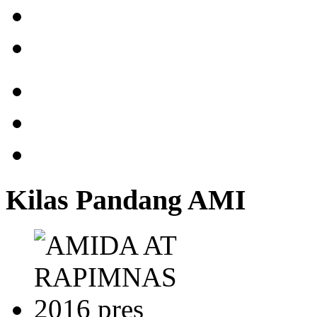
Kilas Pandang AMI