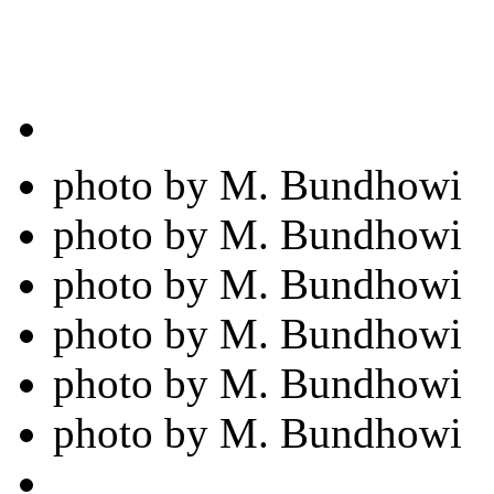
photo by M. Bundhowi
photo by M. Bundhowi
photo by M. Bundhowi
photo by M. Bundhowi
photo by M. Bundhowi
photo by M. Bundhowi