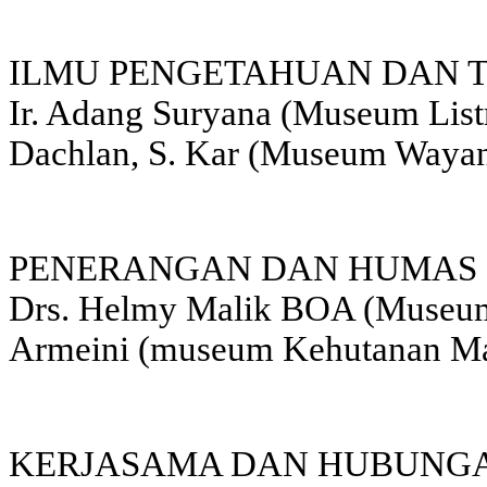
ILMU PENGETAHUAN DAN T
Ir. Adang Suryana (Museum List
Dachlan, S. Kar (Museum Waya
PENERANGAN DAN HUMAS 
Drs. Helmy Malik BOA (Museu
Armeini (museum Kehutanan Ma
KERJASAMA DAN HUBUNGAN