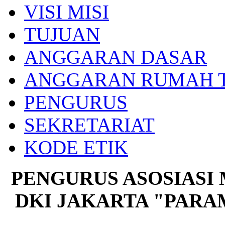
VISI MISI
TUJUAN
ANGGARAN DASAR
ANGGARAN RUMAH 
PENGURUS
SEKRETARIAT
KODE ETIK
PENGURUS ASOSIASI 
DKI JAKARTA "PARAM