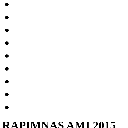
RAPIMNAS AMI 2015