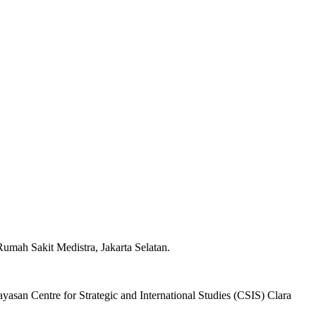
umah Sakit Medistra, Jakarta Selatan.
san Centre for Strategic and International Studies (CSIS) Clara