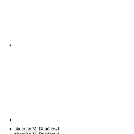
photo by M. Bundhowi