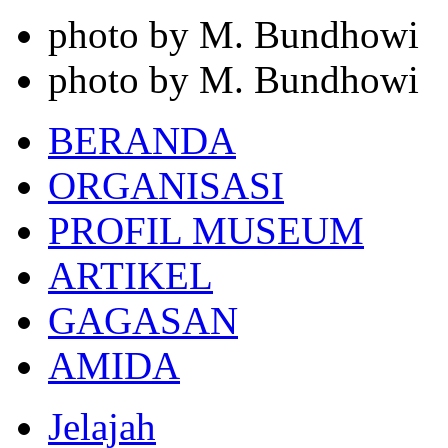
photo by M. Bundhowi
photo by M. Bundhowi
BERANDA
ORGANISASI
PROFIL MUSEUM
ARTIKEL
GAGASAN
AMIDA
Jelajah