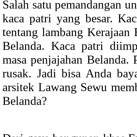
Salah satu pemandangan un
kaca patri yang besar. Ka
tentang lambang Kerajaan 
Belanda. Kaca patri diim
masa penjajahan Belanda. P
rusak. Jadi bisa Anda bay
arsitek Lawang Sewu memba
Belanda?