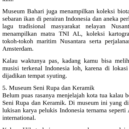
Museum Bahari juga menampilkan koleksi biota 
sebaran ikan di perairan Indonesia dan aneka per
lagu tradisional masyarakat nelayan Nusa
menampilkan matra TNI AL, koleksi kartogra
tokoh-tokoh maritim Nusantara serta perjala
Amsterdam.
Kalau waktunya pas, kadang kamu bisa melih
musisi terkenal Indonesia loh, karena di lokasi
dijadikan tempat syuting.
5. Museum Seni Rupa dan Keramik
Belum puas rasanya menjelajah kota tua kalau
Seni Rupa dan Keramik. Di museum ini yang di
lukisan karya pelukis Indonesia ternama seperti
international.