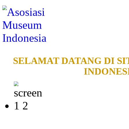
SELAMAT DATANG DI SI
INDONESI