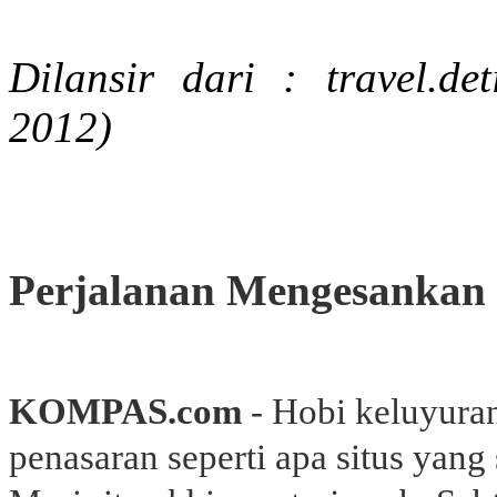
Dilansir dari : travel.d
2012)
Perjalanan Mengesankan 
KOMPAS.com
- Hobi keluyura
penasaran seperti apa situs yang