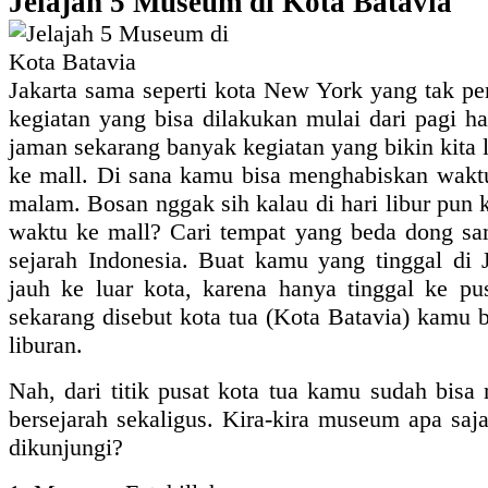
Jelajah 5 Museum di Kota Batavia
Ibu 
Jakarta sama seperti kota New York yang tak per
kegiatan yang bisa dilakukan mulai dari pagi h
jaman sekarang banyak kegiatan yang bikin kita 
ke mall. Di sana kamu bisa menghabiskan waktu
malam. Bosan nggak sih kalau di hari libur pu
waktu ke mall? Cari tempat yang beda dong sam
sejarah Indonesia. Buat kamu yang tinggal di 
jauh ke luar kota, karena hanya tinggal ke pu
sekarang disebut kota tua (Kota Batavia) kamu b
liburan.
Nah, dari titik pusat kota tua kamu sudah bis
bersejarah sekaligus. Kira-kira museum apa sa
dikunjungi?