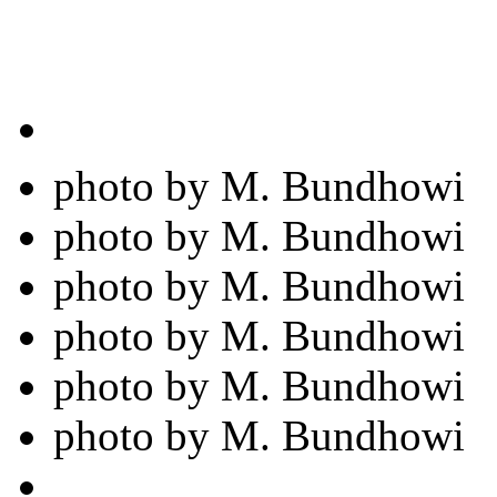
photo by M. Bundhowi
photo by M. Bundhowi
photo by M. Bundhowi
photo by M. Bundhowi
photo by M. Bundhowi
photo by M. Bundhowi