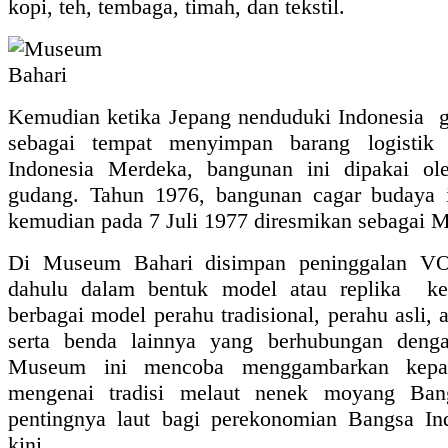
kopi, teh, tembaga, timah, dan tekstil.
Kemudian ketika Jepang nenduduki Indonesia g
sebagai tempat menyimpan barang logistik t
Indonesia Merdeka, bangunan ini dipakai 
gudang. Tahun 1976, bangunan cagar budaya i
kemudian pada 7 Juli 1977 diresmikan sebagai 
Di Museum Bahari disimpan peninggalan V
dahulu dalam bentuk model atau replika keci
berbagai model perahu tradisional, perahu asli, 
serta benda lainnya yang berhubungan denga
Museum ini mencoba menggambarkan kepad
mengenai tradisi melaut nenek moyang Ban
pentingnya laut bagi perekonomian Bangsa Ind
kini.