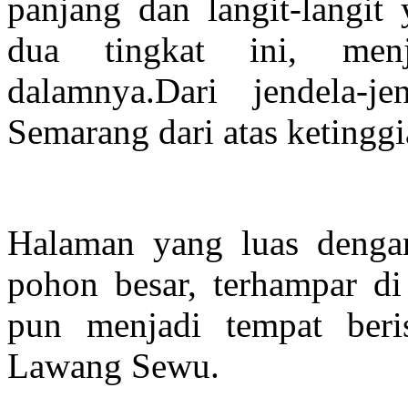
panjang dan langit-langit 
dua tingkat ini, men
dalamnya.Dari jendela-j
Semarang dari atas ketinggi
Halaman yang luas denga
pohon besar, terhampar d
pun menjadi tempat berist
Lawang Sewu.