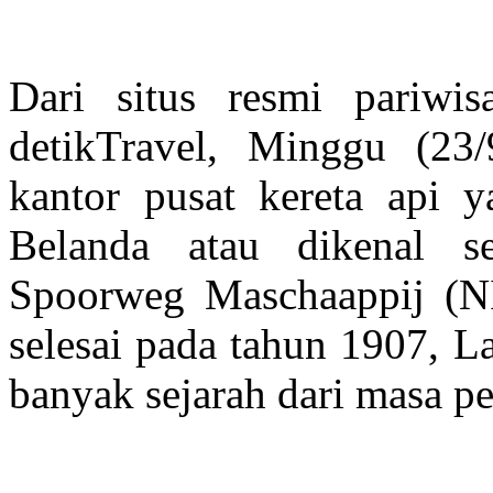
Dari situs resmi pariwis
detikTravel, Minggu (23
kantor pusat kereta api 
Belanda atau dikenal se
Spoorweg Maschaappij (N
selesai pada tahun 1907,
banyak sejarah dari masa p