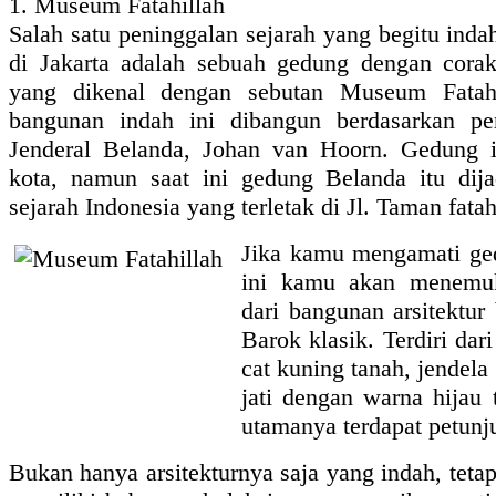
1. Museum Fatahillah
Salah satu peninggalan sejarah yang begitu inda
di Jakarta adalah sebuah gedung dengan corak
yang dikenal dengan sebutan Museum Fatahi
bangunan indah ini dibangun berdasarkan pe
Jenderal Belanda, Johan van Hoorn. Gedung i
kota, namun saat ini gedung Belanda itu dija
sejarah Indonesia yang terletak di Jl. Taman fatah
Jika kamu mengamati ge
ini kamu akan menemuk
dari bangunan arsitektur
Barok klasik. Terdiri dari
cat kuning tanah, jendela
jati dengan warna hijau 
utamanya terdapat petunj
Bukan hanya arsitekturnya saja yang indah, teta