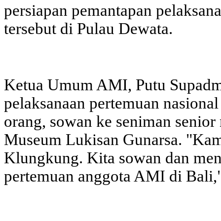
persiapan pemantapan pelaksana
tersebut di Pulau Dewata.
Ketua Umum AMI, Putu Supadma
pelaksanaan pertemuan nasiona
orang, sowan ke seniman senior
Museum Lukisan Gunarsa. "Kami
Klungkung. Kita sowan dan men
pertemuan anggota AMI di Bali,