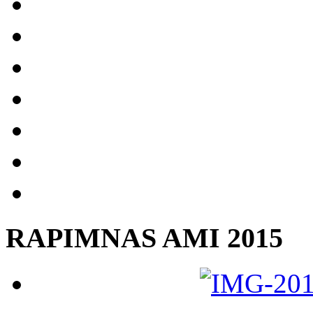
RAPIMNAS AMI 2015