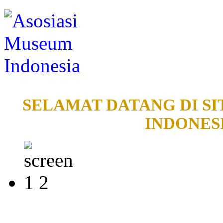
SELAMAT DATANG DI SI
INDONESI