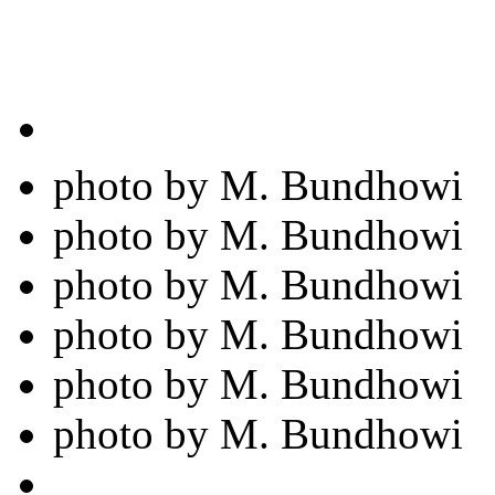
photo by M. Bundhowi
photo by M. Bundhowi
photo by M. Bundhowi
photo by M. Bundhowi
photo by M. Bundhowi
photo by M. Bundhowi