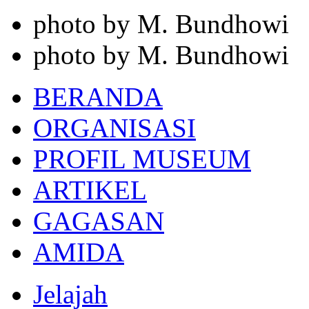
photo by M. Bundhowi
photo by M. Bundhowi
BERANDA
ORGANISASI
PROFIL MUSEUM
ARTIKEL
GAGASAN
AMIDA
Jelajah