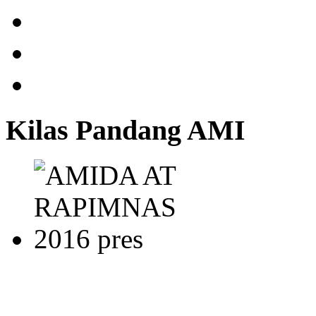
Kilas Pandang AMI