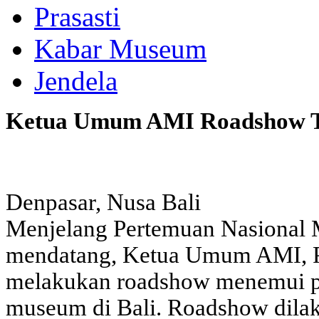
Prasasti
Kabar Museum
Jendela
Ketua Umum AMI Roadshow T
Denpasar, Nusa Bali
Menjelang Pertemuan Nasional 
mendatang, Ketua Umum AMI, P
melakukan roadshow menemui pa
museum di Bali. Roadshow dilak