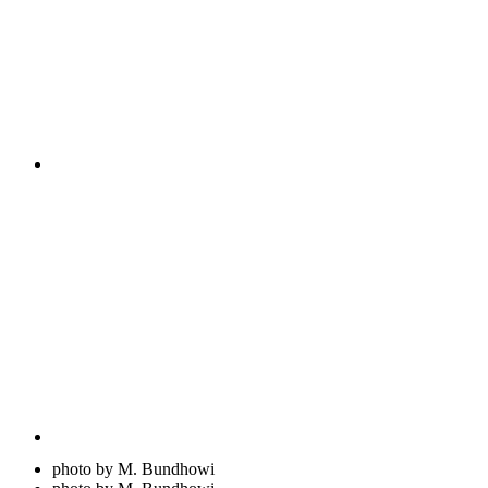
photo by M. Bundhowi