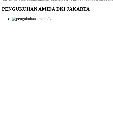
PENGUKUHAN AMIDA DKI JAKARTA