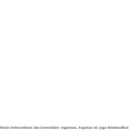
in berkoordinasi dan konsolidasi organisasi, kegiatan ini juga dimaksudkan