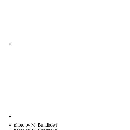
photo by M. Bundhowi