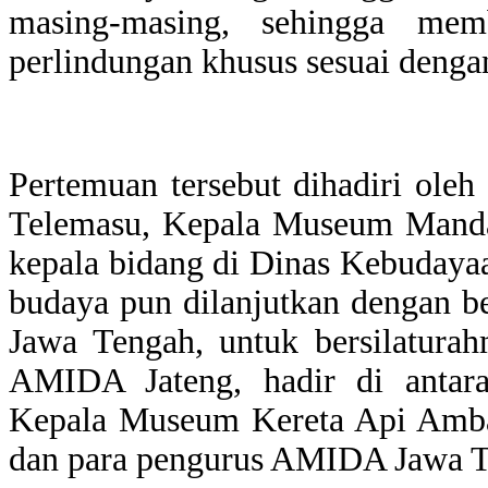
masing-masing, sehingga memb
perlindungan khusus sesuai dengan
Pertemuan tersebut dihadiri ol
Telemasu, Kepala Museum Mandal
kepala bidang di Dinas Kebudaya
budaya pun dilanjutkan dengan 
Jawa Tengah, untuk bersilatura
AMIDA Jateng, hadir di anta
Kepala Museum Kereta Api Amba
dan para pengurus AMIDA Jawa T