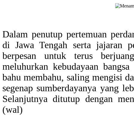
Dalam penutup pertemuan perda
di Jawa Tengah serta jajaran
berpesan untuk terus berjuan
meluhurkan kebudayaan bangsa 
bahu membahu, saling mengisi da
segenap sumberdayanya yang leb
Selanjutnya ditutup dengan me
(wal)