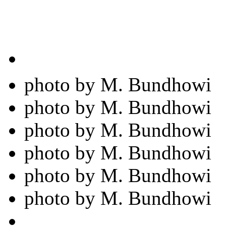
photo by M. Bundhowi
photo by M. Bundhowi
photo by M. Bundhowi
photo by M. Bundhowi
photo by M. Bundhowi
photo by M. Bundhowi