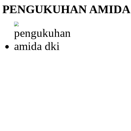
PENGUKUHAN AMIDA 