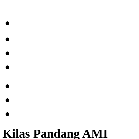
Kilas Pandang AMI