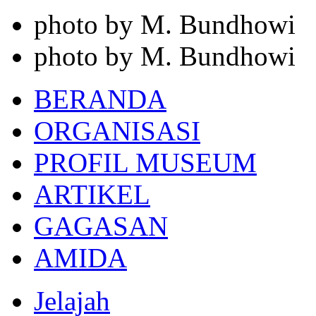
photo by M. Bundhowi
photo by M. Bundhowi
BERANDA
ORGANISASI
PROFIL MUSEUM
ARTIKEL
GAGASAN
AMIDA
Jelajah