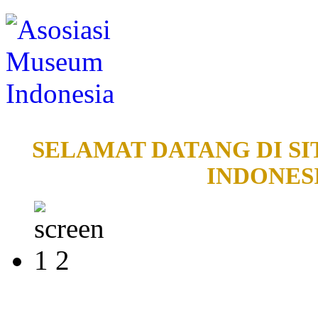
SELAMAT DATANG DI SI
INDONESI