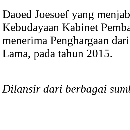
Daoed Joesoef yang menjab
Kebudayaan Kabinet Pemban
menerima Penghargaan dari 
Lama, pada tahun 2015.
Dilansir dari berbagai sum