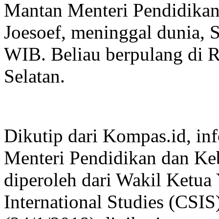
Mantan Menteri Pendidika
Joesoef, meninggal dunia, 
WIB. Beliau berpulang di R
Selatan.
Dikutip dari Kompas.id, in
Menteri Pendidikan dan Ke
diperoleh dari Wakil Ketua 
International Studies (CSI