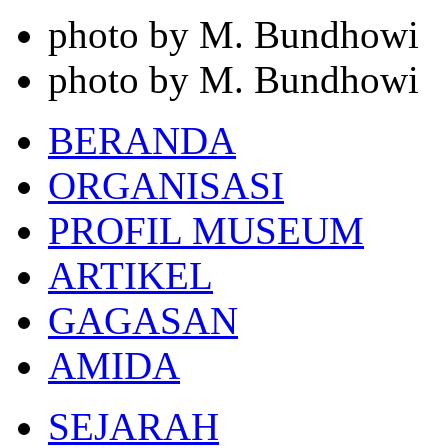
photo by M. Bundhowi
photo by M. Bundhowi
BERANDA
ORGANISASI
PROFIL MUSEUM
ARTIKEL
GAGASAN
AMIDA
SEJARAH