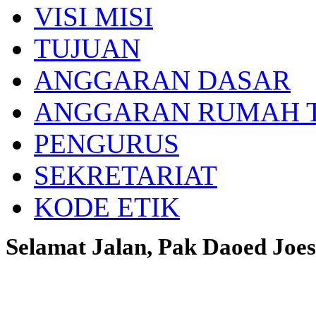
VISI MISI
TUJUAN
ANGGARAN DASAR
ANGGARAN RUMAH 
PENGURUS
SEKRETARIAT
KODE ETIK
Selamat Jalan, Pak Daoed Joes