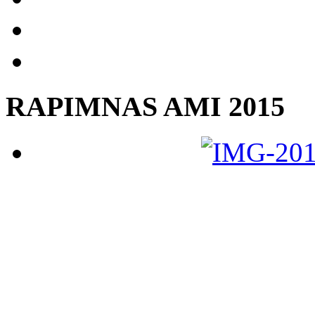
RAPIMNAS AMI 2015