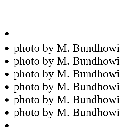
photo by M. Bundhowi
photo by M. Bundhowi
photo by M. Bundhowi
photo by M. Bundhowi
photo by M. Bundhowi
photo by M. Bundhowi