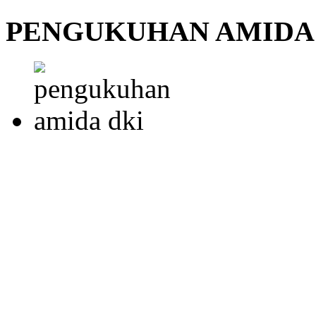
PENGUKUHAN AMIDA 