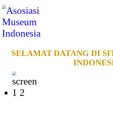
SELAMAT DATANG DI SI
INDONESI