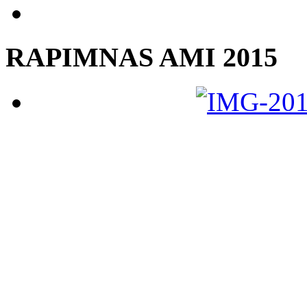
RAPIMNAS AMI 2015