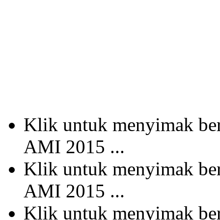
Klik untuk menyimak b
AMI 2015 ...
Klik untuk menyimak b
AMI 2015 ...
Klik untuk menyimak b