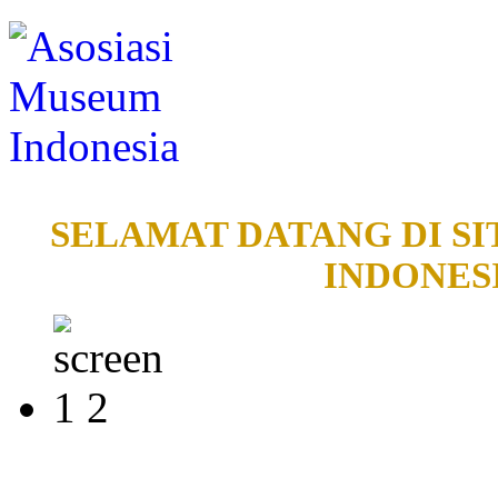
SELAMAT DATANG DI SI
INDONESI