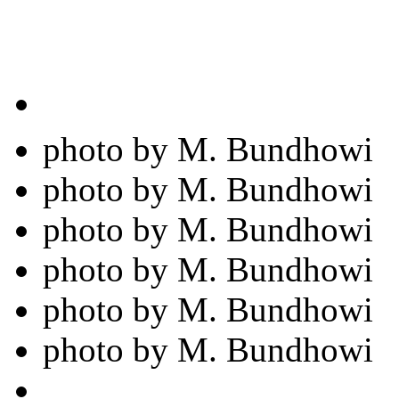
photo by M. Bundhowi
photo by M. Bundhowi
photo by M. Bundhowi
photo by M. Bundhowi
photo by M. Bundhowi
photo by M. Bundhowi