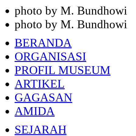
photo by M. Bundhowi
photo by M. Bundhowi
BERANDA
ORGANISASI
PROFIL MUSEUM
ARTIKEL
GAGASAN
AMIDA
SEJARAH