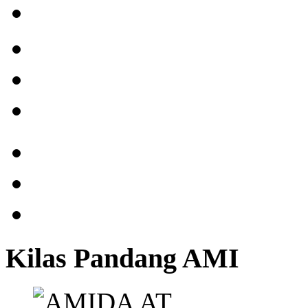
Kilas Pandang AMI