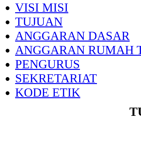
VISI MISI
TUJUAN
ANGGARAN DASAR
ANGGARAN RUMAH 
PENGURUS
SEKRETARIAT
KODE ETIK
T