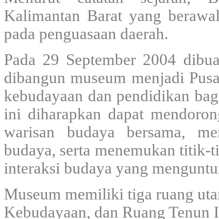
Kalimantan Barat yang berawal
pada penguasaan daerah.
Pada 29 September 2004 dibu
dibangun museum menjadi Pusa
kebudayaan dan pendidikan bag
ini diharapkan dapat mendoron
warisan budaya bersama, me
budaya, serta menemukan titik-t
interaksi budaya yang mengunt
Museum memiliki tiga ruang uta
Kebudayaan, dan Ruang Tenun Ik