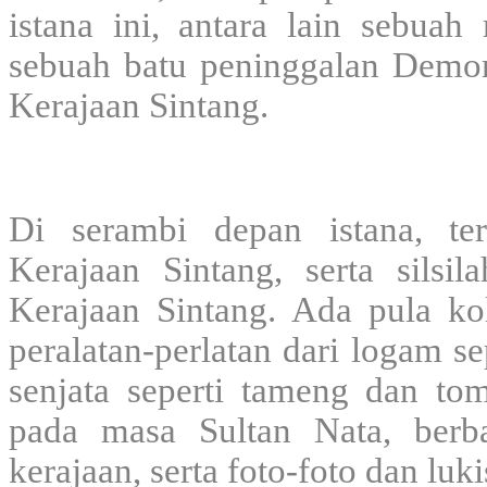
istana ini
, antara lain sebuah
sebuah batu peninggalan Demon
Kerajaan Sintang.
Di serambi depan istana,
te
Kerajaan Sintang, serta silsi
Kerajaan Sintang. Ada pula ko
peralatan-perlatan dari logam s
senjata seperti tameng dan to
pada masa Sultan Nata, berb
kerajaan, serta foto-foto dan luk