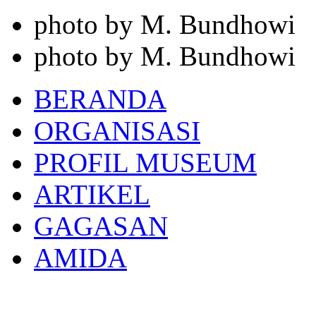
photo by M. Bundhowi
photo by M. Bundhowi
BERANDA
ORGANISASI
PROFIL MUSEUM
ARTIKEL
GAGASAN
AMIDA