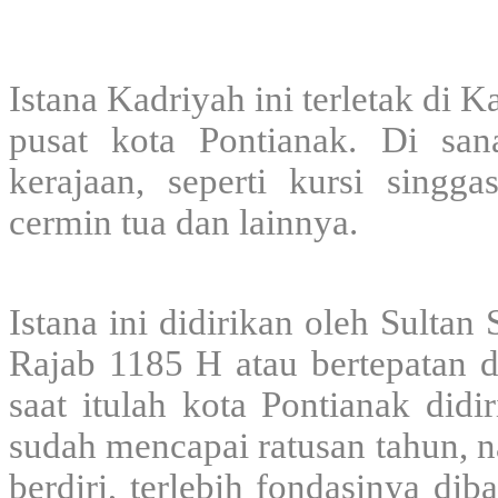
Istana Kadriyah ini terletak di
pusat kota Pontianak. Di
san
kerajaan, seperti kursi singga
cermin tua dan lainnya.
Istana ini didirikan oleh Sulta
Rajab 1185 H atau bertepatan 
saat itulah kota Pontianak didi
sudah mencapai ratusan tahun, n
berdiri, terlebih fondasinya d