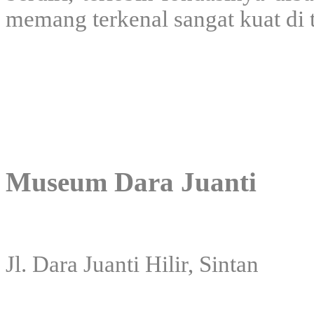
memang terkenal sangat kuat di 
Museum Dara Juanti
Jl. Dara Juanti Hilir, Sintan