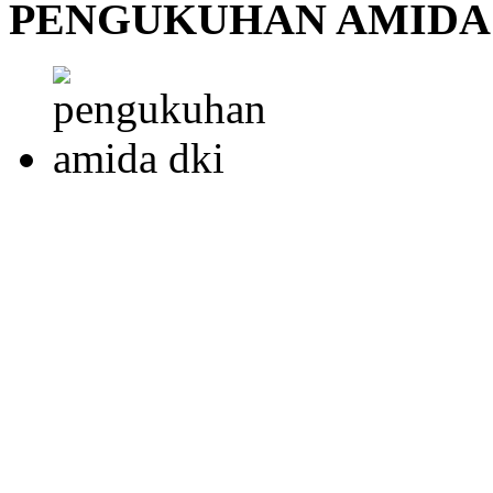
PENGUKUHAN AMIDA 