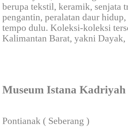
berupa tekstil, keramik, senjata 
pengantin, peralatan daur hidup, 
tempo dulu. Koleksi-koleksi ters
Kalimantan Barat, yakni Dayak,
Museum Istana Kadriyah
Pontianak ( Seberang )