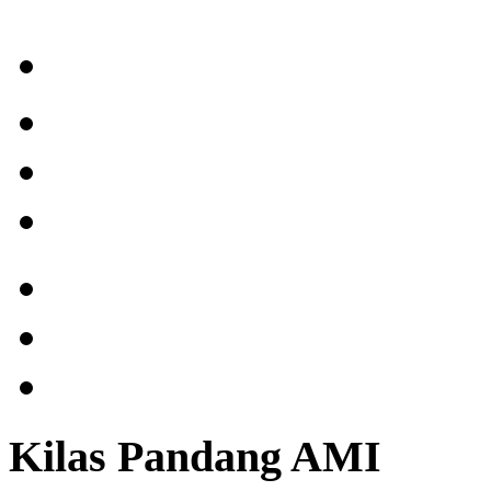
Kilas Pandang AMI