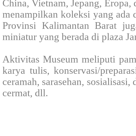
China, Vietnam, Jepang, Eropa, 
menampilkan koleksi yang ada 
Provinsi Kalimantan Barat ju
miniatur yang berada di plaza J
Aktivitas Museum meliputi pam
karya tulis, konservasi/prepara
ceramah, sarasehan, sosialisasi, 
cermat, dll.