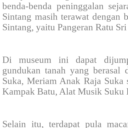
benda-benda peninggalan sejar
Sintang masih terawat dengan 
Sintang, yaitu Pangeran Ratu Sr
Di museum ini dapat dijum
gundukan tanah yang berasal d
Suka, Meriam Anak Raja Suka 
Kampak Batu, Alat Musik Suku D
Selain itu,
terdapat pula mac