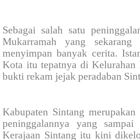
Sebagai salah satu peninggala
Mukarramah yang sekarang 
menyimpan banyak cerita. Istan
Kota itu tepatnya di Kelurahan
bukti rekam jejak peradaban Sin
Kabupaten Sintang merupakan b
peninggalannya yang sampai 
Kerajaan Sintang itu kini dik