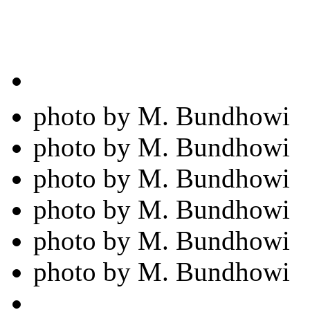
photo by M. Bundhowi
photo by M. Bundhowi
photo by M. Bundhowi
photo by M. Bundhowi
photo by M. Bundhowi
photo by M. Bundhowi