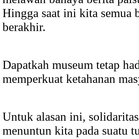
Hingga saat ini kita semua
berakhir.
Dapatkah museum tetap had
memperkuat ketahanan masy
Untuk alasan ini, solidarita
menuntun kita pada suatu t