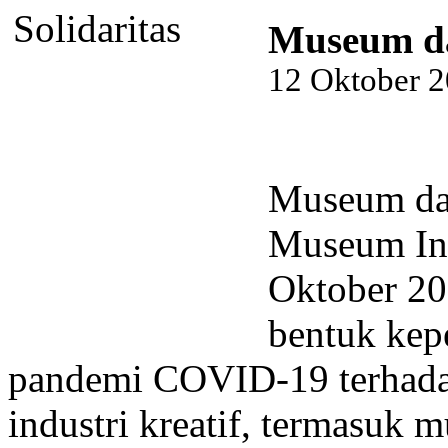
Museum da
12 Oktober 
Museum dan
Museum Ind
Oktober 20
bentuk kep
pandemi COVID-19 terhada
industri kreatif, termasuk 