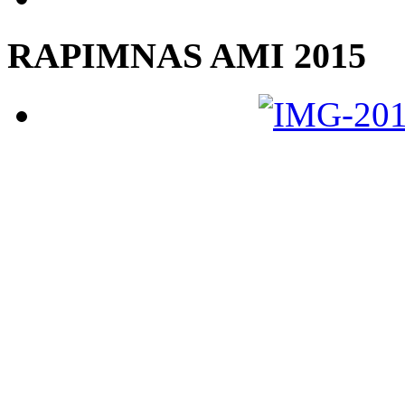
RAPIMNAS AMI 2015