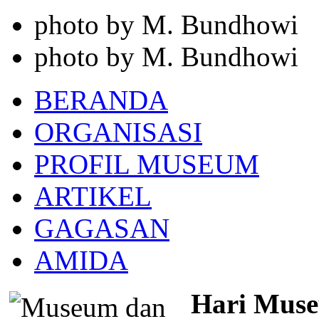
photo by M. Bundhowi
photo by M. Bundhowi
BERANDA
ORGANISASI
PROFIL MUSEUM
ARTIKEL
GAGASAN
AMIDA
Hari Muse