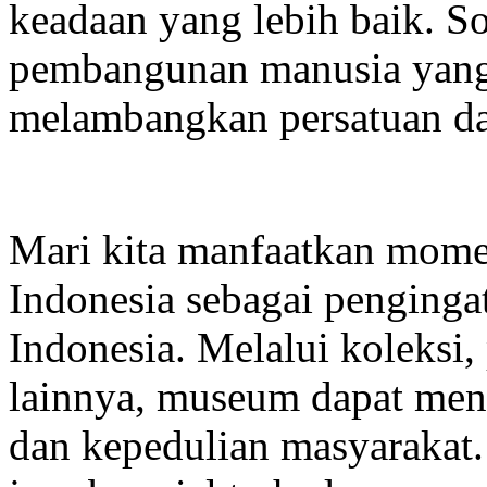
keadaan yang lebih baik. S
pembangunan manusia yang b
melambangkan persatuan d
Mari kita manfaatkan mom
Indonesia sebagai penginga
Indonesia. Melalui koleksi
lainnya, museum dapat men
dan kepedulian masyarakat