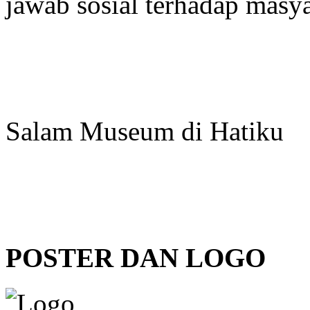
jawab sosial terhadap masya
Salam Museum di Hatiku
POSTER DAN LOGO