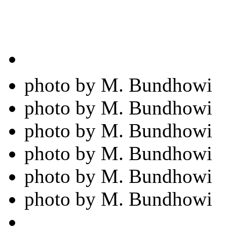
photo by M. Bundhowi
photo by M. Bundhowi
photo by M. Bundhowi
photo by M. Bundhowi
photo by M. Bundhowi
photo by M. Bundhowi