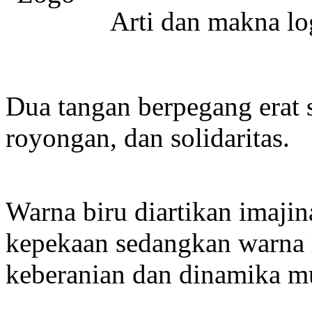
Arti dan makna l
Dua tangan berpegang erat
royongan, dan solidaritas.
Warna biru diartikan imajina
kepekaan sedangkan warna
keberanian dan dinamika 