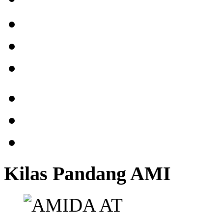
Kilas Pandang AMI