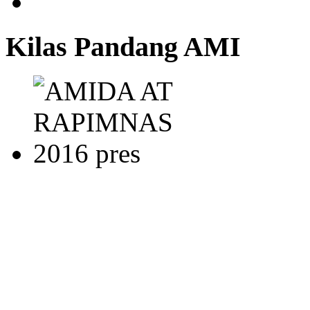
Kilas Pandang AMI