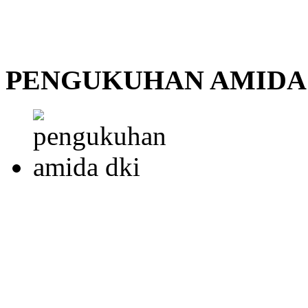
PENGUKUHAN AMIDA 