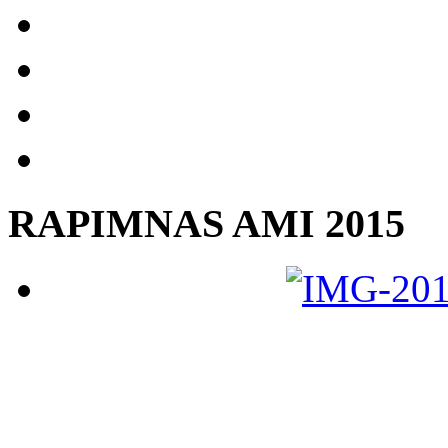
RAPIMNAS AMI 2015