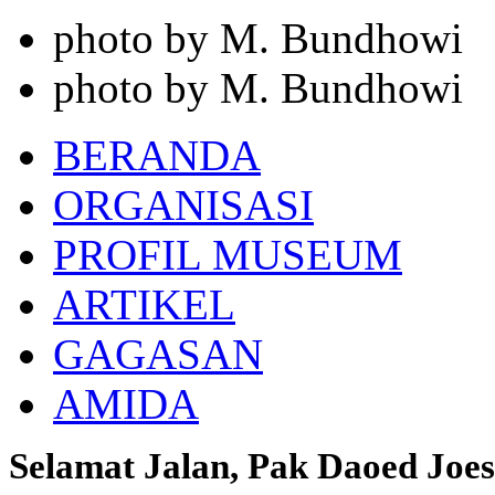
photo by M. Bundhowi
photo by M. Bundhowi
BERANDA
ORGANISASI
PROFIL MUSEUM
ARTIKEL
GAGASAN
AMIDA
Selamat Jalan, Pak Daoed Joes