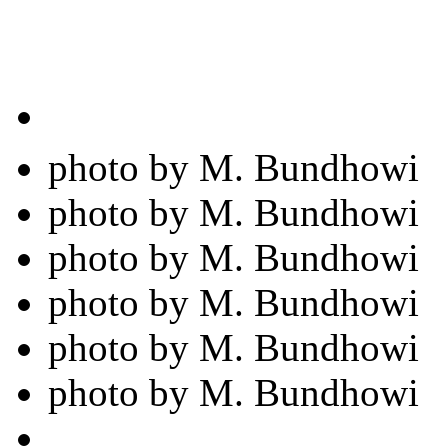
photo by M. Bundhowi
photo by M. Bundhowi
photo by M. Bundhowi
photo by M. Bundhowi
photo by M. Bundhowi
photo by M. Bundhowi