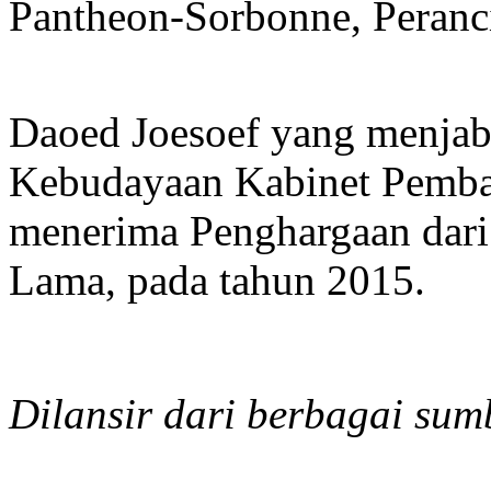
Pantheon-Sorbonne, Peranci
Daoed Joesoef yang menjab
Kebudayaan Kabinet Pemban
menerima Penghargaan dari 
Lama, pada tahun 2015.
Dilansir dari berbagai sum