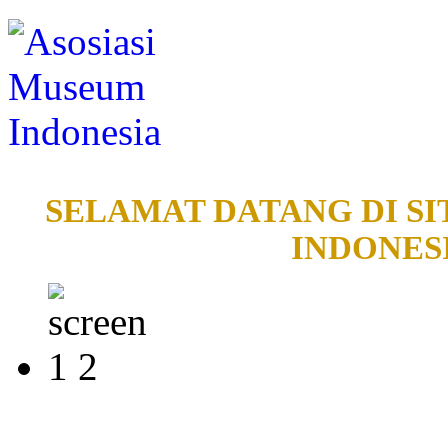
SELAMAT DATANG DI SI
INDONESI