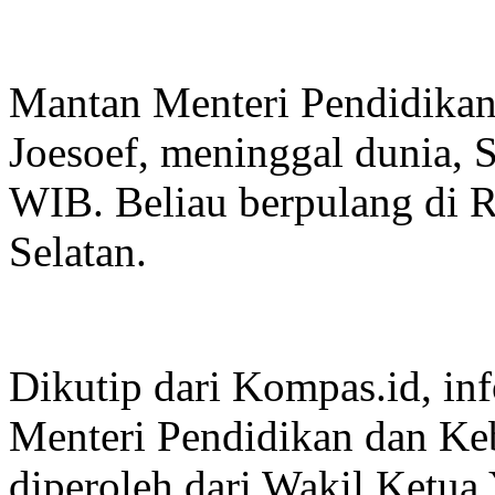
Mantan Menteri Pendidika
Joesoef, meninggal dunia, 
WIB. Beliau berpulang di R
Selatan.
Dikutip dari Kompas.id, in
Menteri Pendidikan dan Ke
diperoleh dari Wakil Ketua 